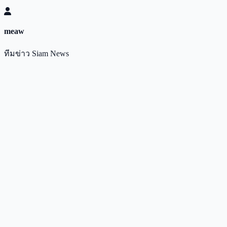
meaw
ทีมข่าว Siam News