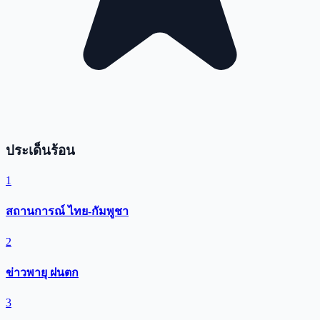
ประเด็นร้อน
1
สถานการณ์ ไทย-กัมพูชา
2
ข่าวพายุ ฝนตก
3