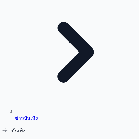
ข่าวบันเทิง
ข่าวบันเทิง