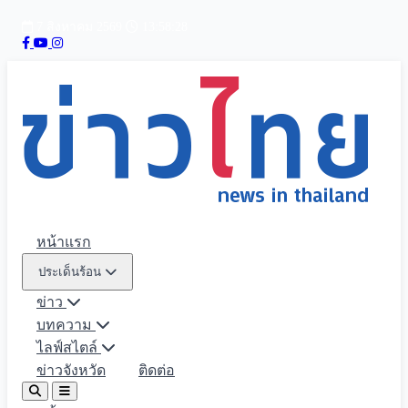
7 สิงหาคม 2569
13:58:30
หน้าแรก
ประเด็นร้อน
ข่าว
บทความ
ไลฟ์สไตล์
ข่าวจังหวัด
ติดต่อ