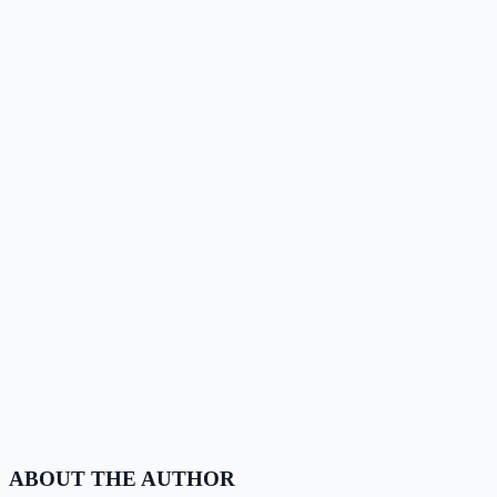
ABOUT THE AUTHOR