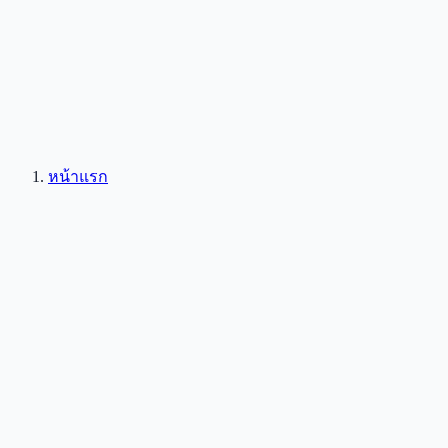
หน้าแรก