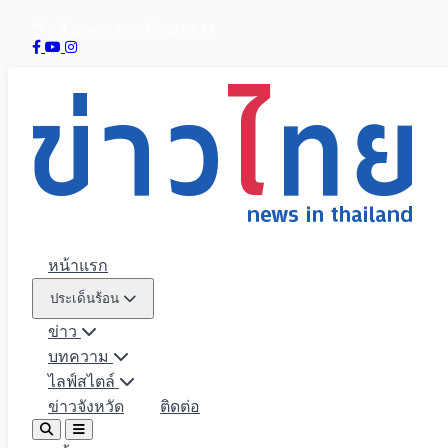
7 สิงหาคม 2569
02:08:45
หน้าแรก
ประเด็นร้อน
ข่าว
บทความ
ไลฟ์สไตล์
ข่าวจังหวัด
ติดต่อ