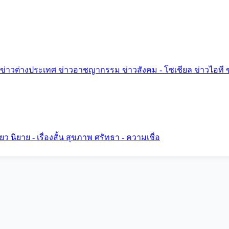
ข่าวต่างประเทศ
ข่าวอาชญากรรม
ข่าวสังคม - โซเชียล
ข่าวไอที
ี่ยว
นิยาย - เรื่องสั้น
สุขภาพ
ศรัทธา - ความเชื่อ