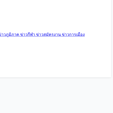
ข่าวภูมิภาค
ข่าวกีฬา
ข่าวสมัครงาน
ข่าวการเมือง