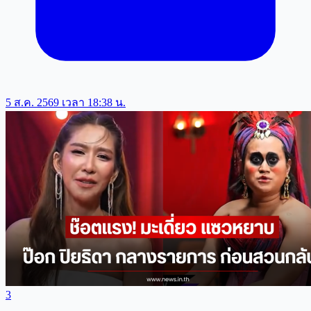
5 ส.ค. 2569 เวลา 18:38 น.
3