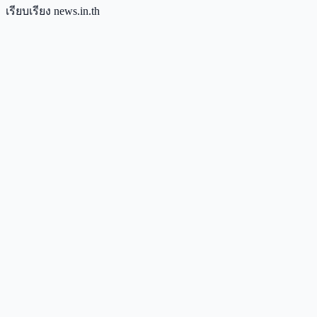
เรียบเรียง news.in.th