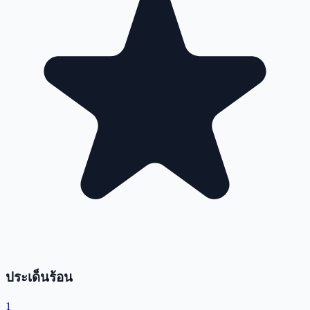
ประเด็นร้อน
1