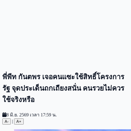
พี่พีท กันตพร เจอคนแซะใช้สิทธิ์โครงการ
รัฐ จุดประเด็นถกเถียงสนั่น คนรวยไม่ควร
ใช้จริงหรือ
8 มิ.ย. 2569 เวลา 17:59 น.
|
A-
A+