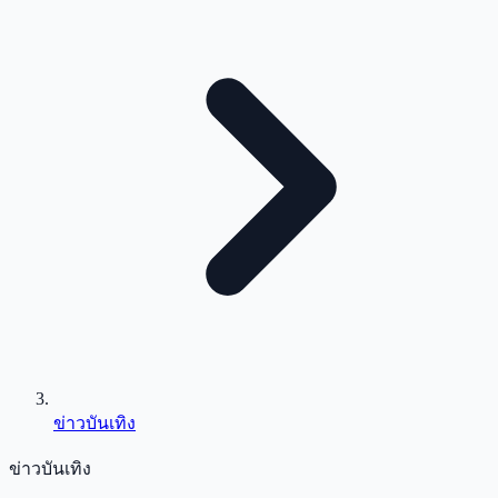
ข่าวบันเทิง
ข่าวบันเทิง