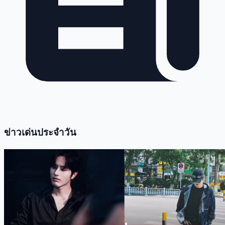
ข่าวเด่นประจำวัน