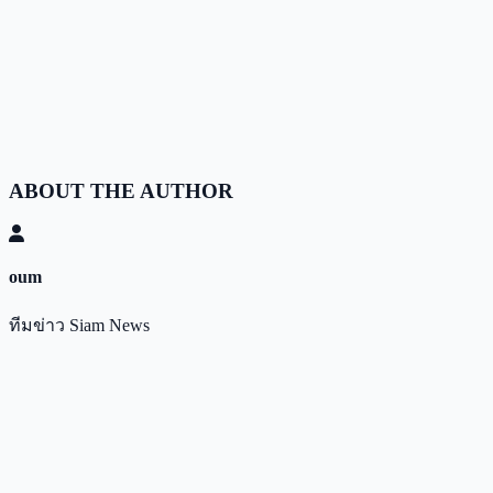
ABOUT THE AUTHOR
oum
ทีมข่าว Siam News