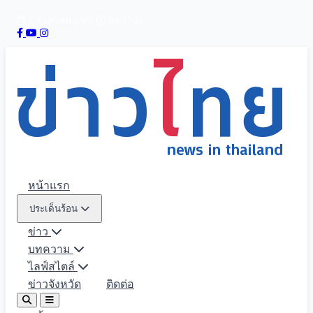
7 สิงหาคม 2569
03:37:22
หน้าแรก
ประเด็นร้อน
ข่าว
บทความ
ไลฟ์สไตล์
ข่าวจังหวัด
ติดต่อ