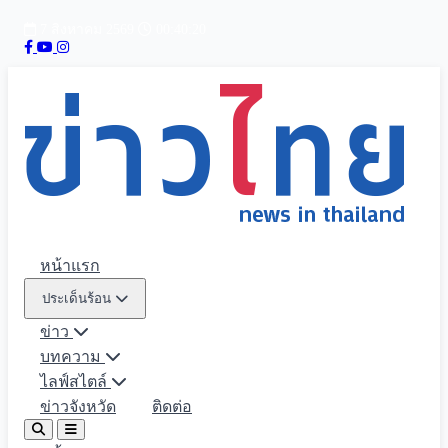
7 สิงหาคม 2569
00:40:22
หน้าแรก
ประเด็นร้อน
ข่าว
บทความ
ไลฟ์สไตล์
ข่าวจังหวัด
ติดต่อ