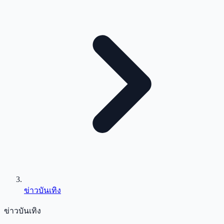
ข่าวบันเทิง
ข่าวบันเทิง