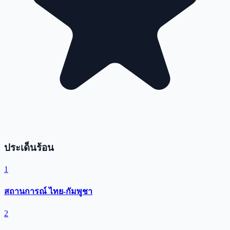
ประเด็นร้อน
1
สถานการณ์ ไทย-กัมพูชา
2