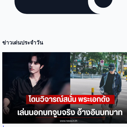
ข่าวเด่นประจำวัน