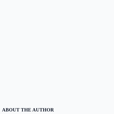
ABOUT THE AUTHOR