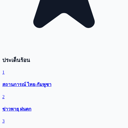
ประเด็นร้อน
1
สถานการณ์ ไทย-กัมพูชา
2
ข่าวพายุ ฝนตก
3