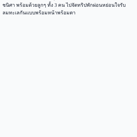
ชนิศา พร้อมด้วยลูกๆ ทั้ง 3 คน ไปจัดทริปพักผ่อนหย่อนใจรับ
ลมทะเลกันแบบพร้อมหน้าพร้อมตา