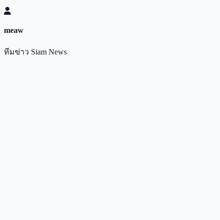
meaw
ทีมข่าว Siam News