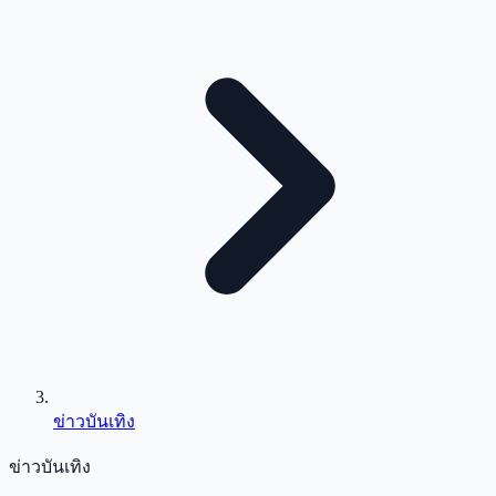
ข่าวบันเทิง
ข่าวบันเทิง