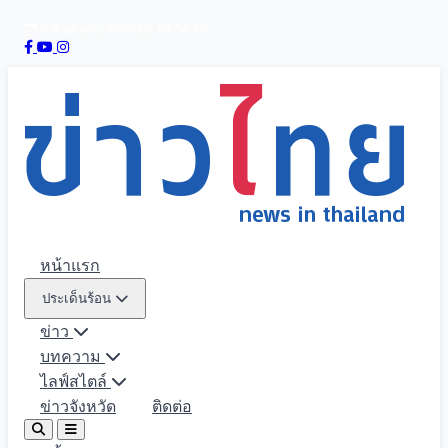
6 สิงหาคม 2569
18:34:47
หน้าแรก
ประเด็นร้อน
ข่าว
บทความ
ไลฟ์สไตล์
ข่าวจังหวัด
ติดต่อ