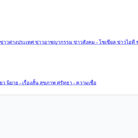
ข่าวต่างประเทศ
ข่าวอาชญากรรม
ข่าวสังคม - โซเชียล
ข่าวไอที
ี่ยว
นิยาย - เรื่องสั้น
สุขภาพ
ศรัทธา - ความเชื่อ