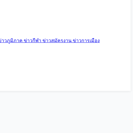
ข่าวภูมิภาค
ข่าวกีฬา
ข่าวสมัครงาน
ข่าวการเมือง