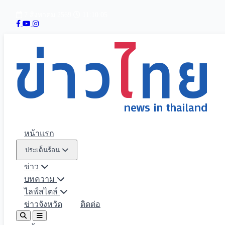
7 สิงหาคม 2569
11:10:06
หน้าแรก
ประเด็นร้อน
ข่าว
บทความ
ไลฟ์สไตล์
ข่าวจังหวัด
ติดต่อ