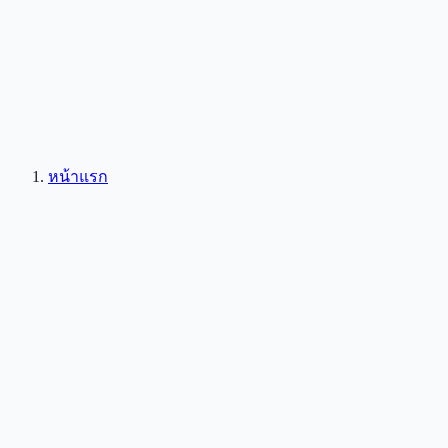
หน้าแรก