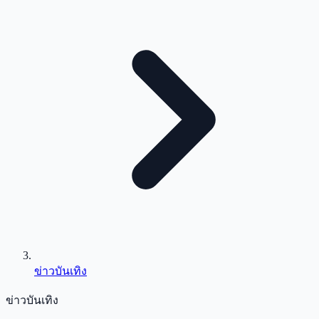
ข่าวบันเทิง
ข่าวบันเทิง