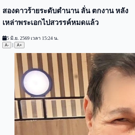
สองดาวร้ายระดับตำนาน ลั่น ตกงาน หลัง
เหล่าพระเอกไปสวรรค์หมดแล้ว
5 มิ.ย. 2569 เวลา 15:24 น.
|
A-
A+