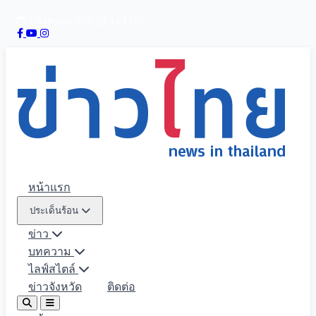
7 สิงหาคม 2569
14:11:07
หน้าแรก
ประเด็นร้อน
ข่าว
บทความ
ไลฟ์สไตล์
ข่าวจังหวัด
ติดต่อ