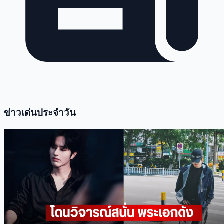
ข่าวเด่นประจำวัน