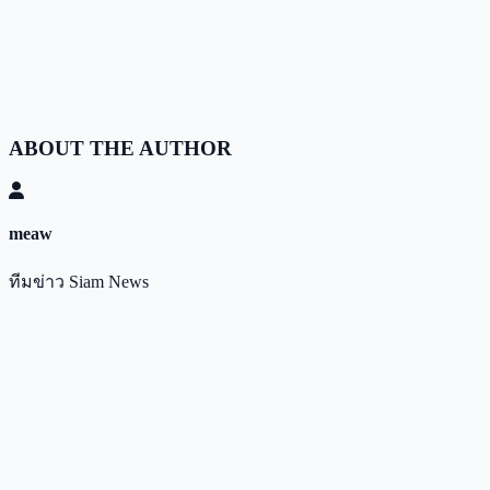
ABOUT THE AUTHOR
meaw
ทีมข่าว Siam News