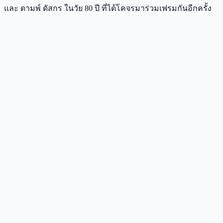
และ ดามพ์ ดัสกร ในวัย 80 ปี ที่ได้โคจรมาร่วมเฟรมกันอีกครั้ง