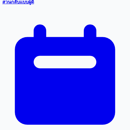
สวนกลับแบบผู้ดี