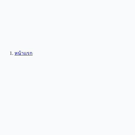
หน้าแรก