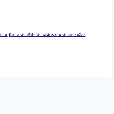
ข่าวภูมิภาค
ข่าวกีฬา
ข่าวสมัครงาน
ข่าวการเมือง