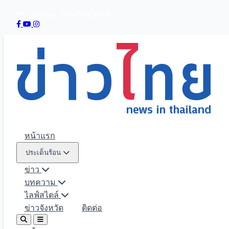
7 สิงหาคม 2569
04:59:17
หน้าแรก
ประเด็นร้อน
ข่าว
บทความ
ไลฟ์สไตล์
ข่าวจังหวัด
ติดต่อ