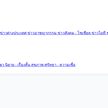
ข่าวต่างประเทศ
ข่าวอาชญากรรม
ข่าวสังคม - โซเชียล
ข่าวไอที
ี่ยว
นิยาย - เรื่องสั้น
สุขภาพ
ศรัทธา - ความเชื่อ