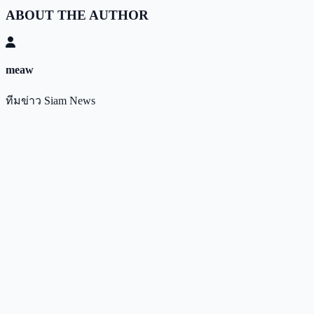
ABOUT THE AUTHOR
meaw
ทีมข่าว Siam News