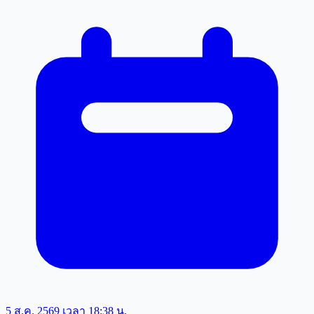
5 ส.ค. 2569 เวลา 18:38 น.