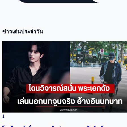
ข่าวเด่นประจำวัน
1