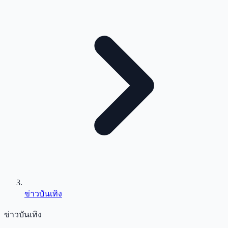
ข่าวบันเทิง
ข่าวบันเทิง