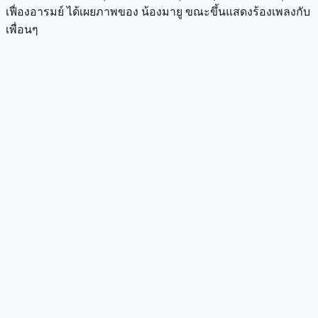
เฟื่องอารมย์ ได้เผยภาพของ น้องมายู ขณะขึ้นแสดงร้องเพลงกับ
เพื่อนๆ