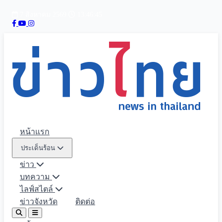
7 สิงหาคม 2569
13:46:47
หน้าแรก
ประเด็นร้อน
ข่าว
บทความ
ไลฟ์สไตล์
ข่าวจังหวัด
ติดต่อ