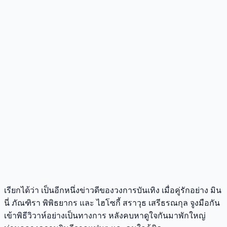
เรียกได้ว่า เป็นอีกหนึ่งข่าวดีของวงการบันเทิง เมื่อคู่รักอย่าง มิน
นี่ ภัณฑิรา พิพิธยากร และ ไฮโซกี้ สราวุธ เสรีธรณกุล จูงมือกัน
เข้าพิธีวิวาห์อย่างเป็นทางการ หลังคบหาดูใจกันมาพักใหญ่