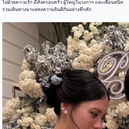
ไปด้วยความรัก มีทั้งครอบครัว ผู้ใหญ่ในวงการ และเพื่อนสนิท
ร่วมเดินทางมาแสดงความยินดีกันอย่างคึกคัก