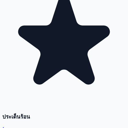
ประเด็นร้อน