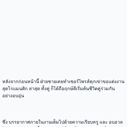
หลังจากก่อนหน้านี้ ฝ่ายชายเคยทำเซอร์ไพรส์คุกเข่าขอแต่งงาน
สุดโรแมนติก ล่าสุด ทั้งคู่ ก็ได้ถือฤกษ์ดีเริ่มต้นชีวิตคู่ร่วมกัน
อย่างอบอุ่น
ซึ่ง บรรยากาศภายในงานเต็มไปด้วยความเรียบหรู และ อบอวล