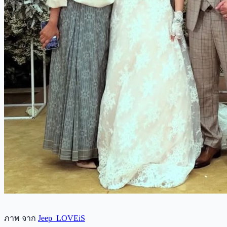
ภาพ จาก
Jeep_LOVEiS