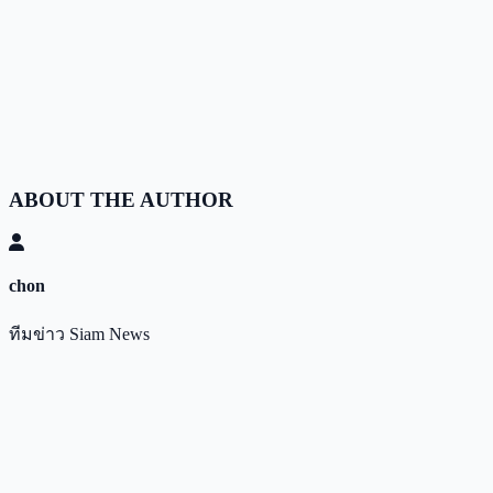
ABOUT THE AUTHOR
chon
ทีมข่าว Siam News