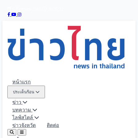
6 สิงหาคม 2569
10:27:24
หน้าแรก
ประเด็นร้อน
ข่าว
บทความ
ไลฟ์สไตล์
ข่าวจังหวัด
ติดต่อ