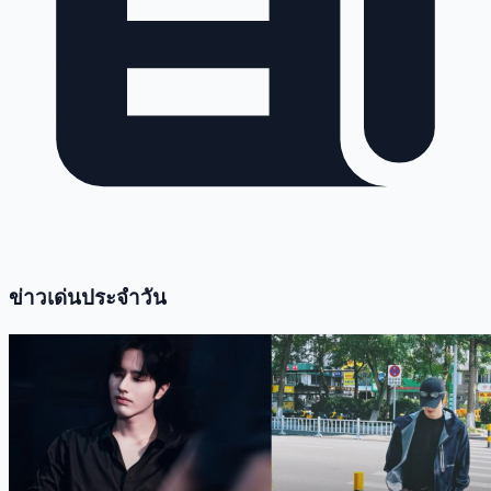
ข่าวเด่นประจำวัน