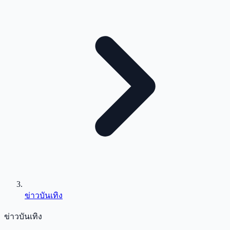
ข่าวบันเทิง
ข่าวบันเทิง