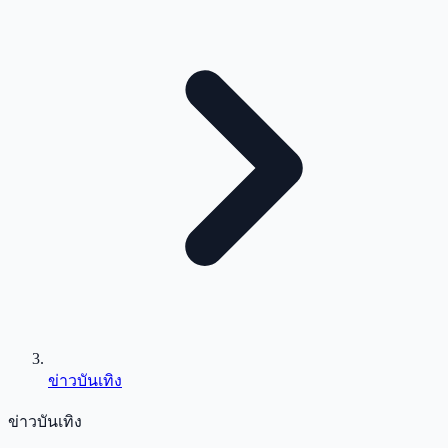
ข่าวบันเทิง
ข่าวบันเทิง