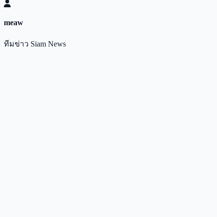
meaw
ทีมข่าว Siam News