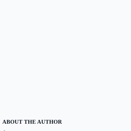
ABOUT THE AUTHOR