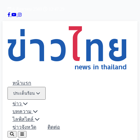
6 สิงหาคม 2569
12:47:31
หน้าแรก
ประเด็นร้อน
ข่าว
บทความ
ไลฟ์สไตล์
ข่าวจังหวัด
ติดต่อ