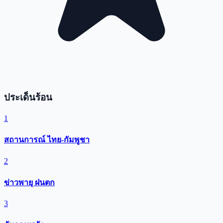
ประเด็นร้อน
1
สถานการณ์ ไทย-กัมพูชา
2
ข่าวพายุ ฝนตก
3