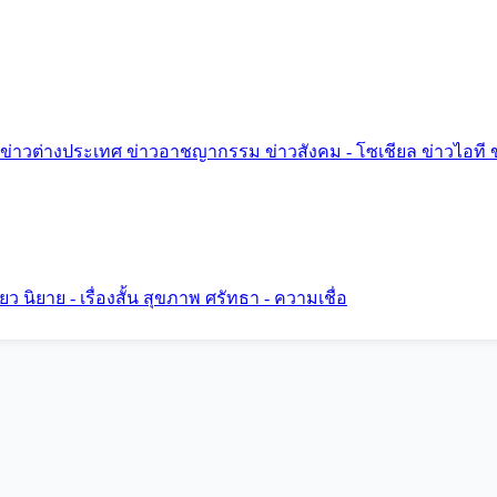
ข่าวต่างประเทศ
ข่าวอาชญากรรม
ข่าวสังคม - โซเชียล
ข่าวไอที
ี่ยว
นิยาย - เรื่องสั้น
สุขภาพ
ศรัทธา - ความเชื่อ