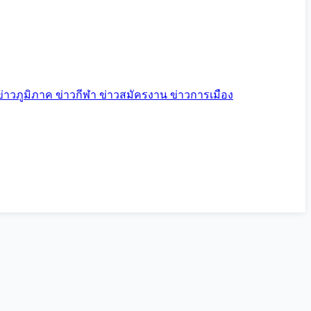
ข่าวภูมิภาค
ข่าวกีฬา
ข่าวสมัครงาน
ข่าวการเมือง