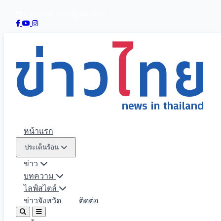
6 สิงหาคม 2569
08:10:15
หน้าแรก
ประเด็นร้อน
ข่าว
บทความ
ไลฟ์สไตล์
ข่าวจังหวัด
ติดต่อ