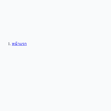
หน้าแรก