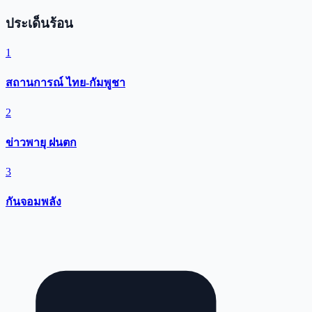
ประเด็นร้อน
1
สถานการณ์ ไทย-กัมพูชา
2
ข่าวพายุ ฝนตก
3
กันจอมพลัง