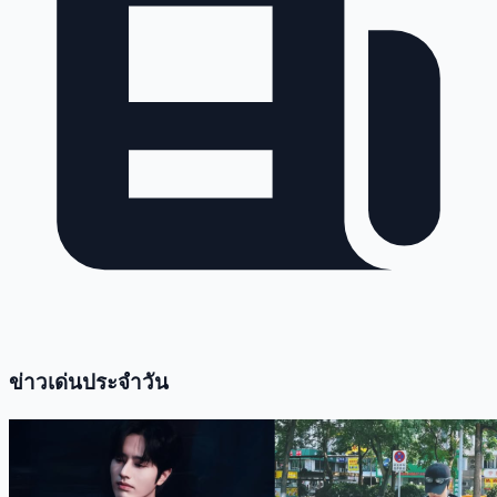
ข่าวเด่นประจำวัน