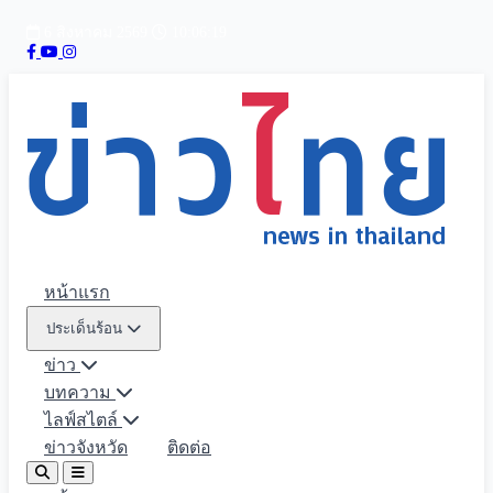
6 สิงหาคม 2569
10:06:21
หน้าแรก
ประเด็นร้อน
ข่าว
บทความ
ไลฟ์สไตล์
ข่าวจังหวัด
ติดต่อ