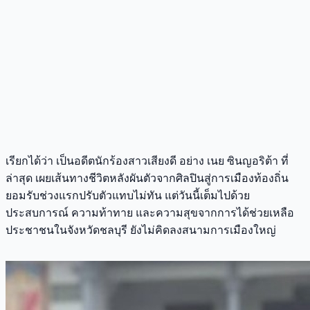
เรียกได้ว่า เป็นอดีตนักร้องสาวเสียงดี อย่าง เนย ซินญอริต้า ที่
ล่าสุด เผยเส้นทางชีวิตหลังผันตัวจากศิลปินสู่การเมืองท้องถิ่น
ยอมรับช่วงแรกปรับตัวแทบไม่ทัน แต่วันนี้เต็มไปด้วย
ประสบการณ์ ความท้าทาย และความสุขจากการได้ช่วยเหลือ
ประชาชนในจังหวัดชลบุรี ยังไม่คิดลงสนามการเมืองใหญ่