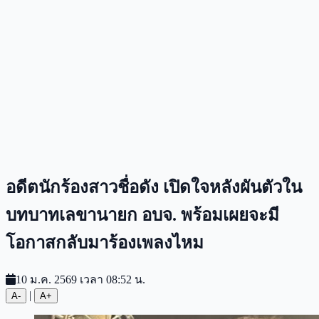
อดีตนักร้องสาวชื่อดัง เปิดใจหลังผันตัวใน
บทบาทเลขานายก อบจ. พร้อมเผยจะมี
โอกาสกลับมาร้องเพลงไหม
10 ม.ค. 2569 เวลา 08:52 น.
|
A-
A+