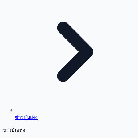
ข่าวบันเทิง
ข่าวบันเทิง