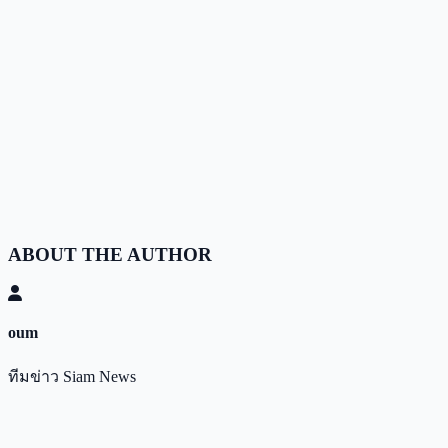
ABOUT THE AUTHOR
oum
ทีมข่าว Siam News