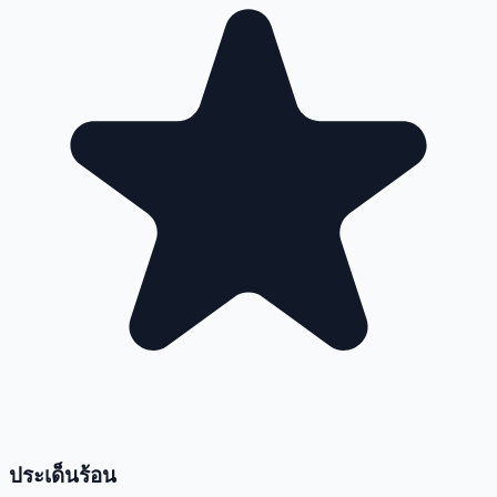
ประเด็นร้อน