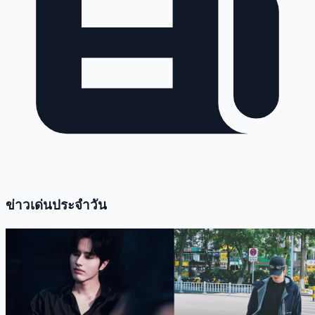
ข่าวเด่นประจำวัน