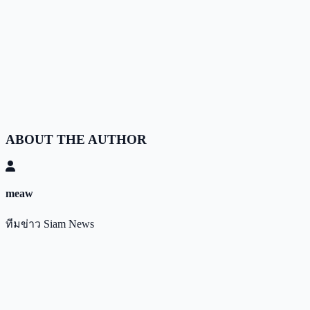
ABOUT THE AUTHOR
meaw
ทีมข่าว Siam News