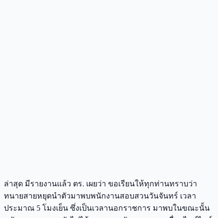
ล่าสุด มีรายงานแล้ว ตร. เผยว่า ขอเรียนให้ทุกท่านทราบว่า
ทนายสายหยุดนำตัวมาพบพนักงานสอบสวนวันจันทร์ เวลา
ประมาณ 5 โมงเย็น ซึ่งเป็นเวลานอกราชการ มาพบในขณะนั้น