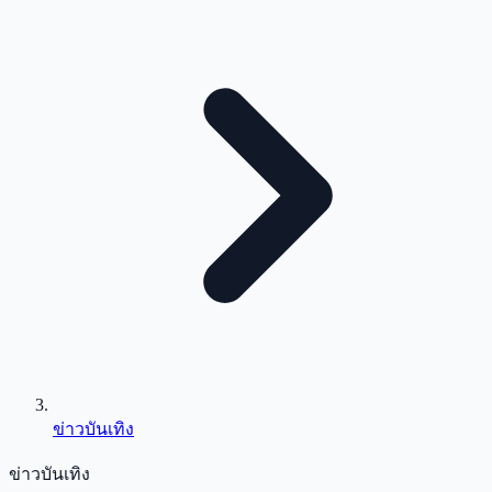
ข่าวบันเทิง
ข่าวบันเทิง