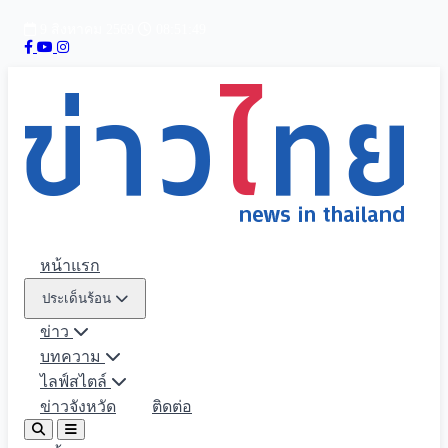
9 สิงหาคม 2569
08:51:51
หน้าแรก
ประเด็นร้อน
ข่าว
บทความ
ไลฟ์สไตล์
ข่าวจังหวัด
ติดต่อ