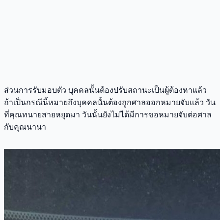
ส่วนการรับมอบตัว บุคคลนั้นต้องปรับสถานะเป็นผู้ต้องหาแล้ว
ถ้าเป็นกรณีนี้หมายถึงบุคคลนั้นต้องถูกศาลออกหมายจับแล้ว วัน
ที่คุณทนายสายหยุดมา วันนั้นยังไม่ได้มีการขอหมายจับต่อศาล
กับคุณนานา