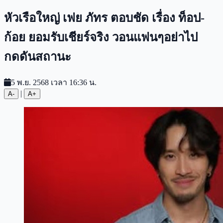
หัวเรือใหญ่ เฟย ภัทร ตอบชัด เรื่อง ท็อป-
ก้อย ยอมรับเชียร์จริง วอนแฟนๆอย่าไป
กดดันสถานะ
5 พ.ย. 2568 เวลา 16:36 น.
|
A-
A+