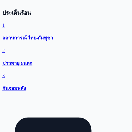
ประเด็นร้อน
1
สถานการณ์ ไทย-กัมพูชา
2
ข่าวพายุ ฝนตก
3
กันจอมพลัง