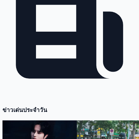
ข่าวเด่นประจำวัน