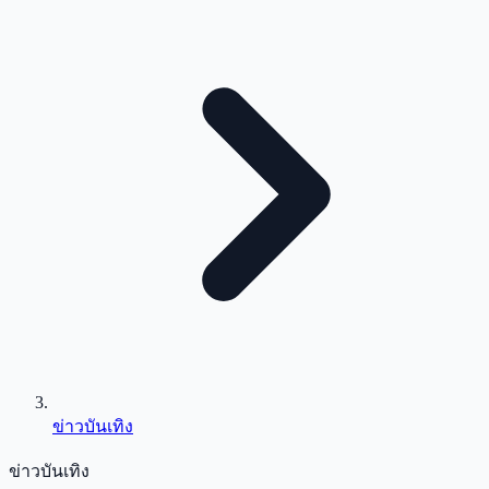
ข่าวบันเทิง
ข่าวบันเทิง