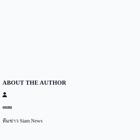
ABOUT THE AUTHOR
oum
ทีมข่าว Siam News