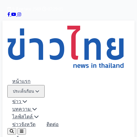
9 สิงหาคม 2569
07:29:06
หน้าแรก
ประเด็นร้อน
ข่าว
บทความ
ไลฟ์สไตล์
ข่าวจังหวัด
ติดต่อ