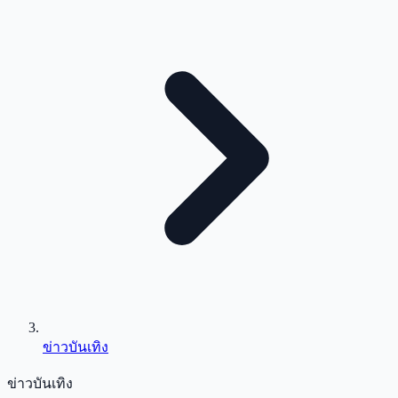
ข่าวบันเทิง
ข่าวบันเทิง