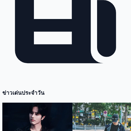
ข่าวเด่นประจำวัน