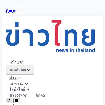
9 สิงหาคม 2569
07:13:15
หน้าแรก
ประเด็นร้อน
ข่าว
บทความ
ไลฟ์สไตล์
ข่าวจังหวัด
ติดต่อ