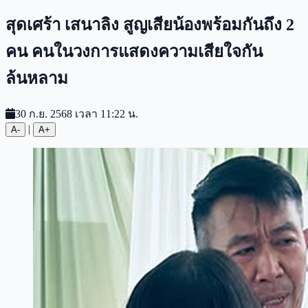
สุดเศร้า เสนาลิง สูญเสียน้องพร้อมกันถึง 2
คน คนในวงการแสดงความเสียใจกัน
ล้นหลาม
30 ก.ย. 2568 เวลา 11:22 น.
|
A-
A+