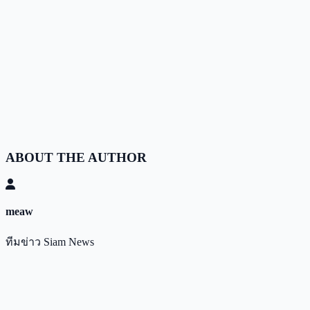
ABOUT THE AUTHOR
meaw
ทีมข่าว Siam News