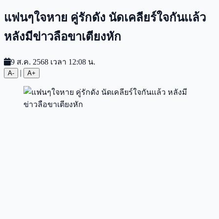
แฟนๆใจหาย คู่รักดัง นัดเคลียร์ใจกันเเล้ว
หลังมีข่าวลือขาเตียงหัก
9 ส.ค. 2568 เวลา 12:08 น.
|
A-
A+