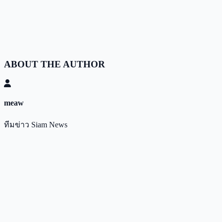
ABOUT THE AUTHOR
meaw
ทีมข่าว Siam News