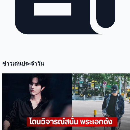
ข่าวเด่นประจำวัน