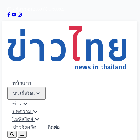
7 สิงหาคม 2569
17:00:06
หน้าแรก
ประเด็นร้อน
ข่าว
บทความ
ไลฟ์สไตล์
ข่าวจังหวัด
ติดต่อ