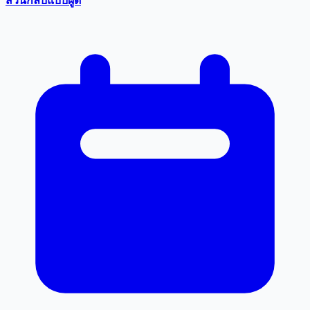
สวนกลับแบบผู้ดี