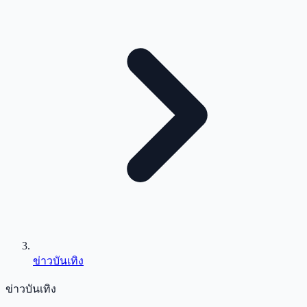
ข่าวบันเทิง
ข่าวบันเทิง