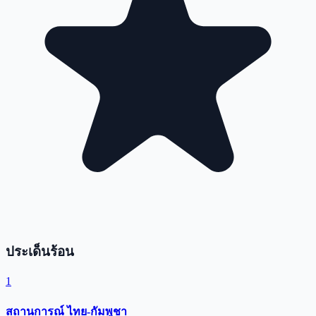
ประเด็นร้อน
1
สถานการณ์ ไทย-กัมพูชา