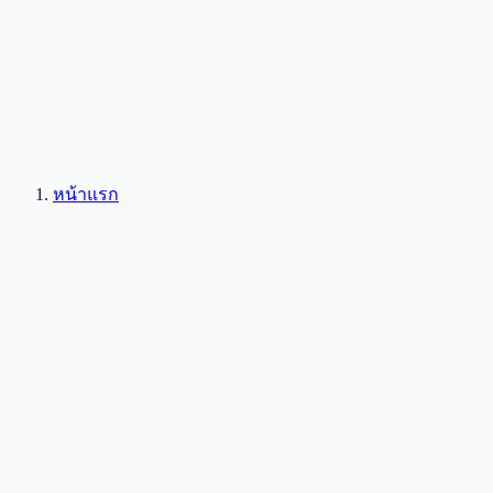
หน้าแรก