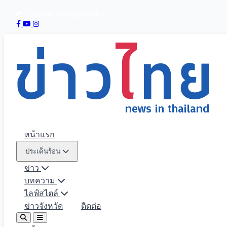
7 สิงหาคม 2569
05:05:16
หน้าแรก
ประเด็นร้อน
ข่าว
บทความ
ไลฟ์สไตล์
ข่าวจังหวัด
ติดต่อ