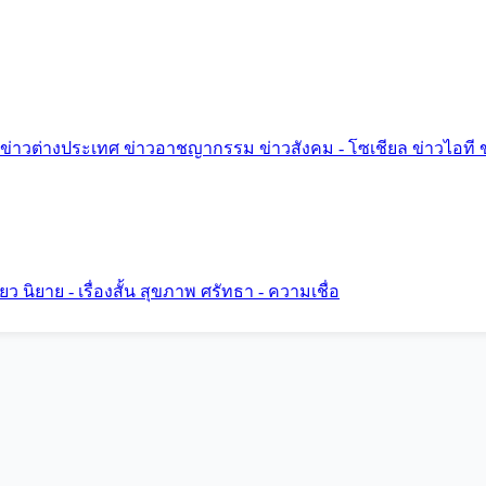
ข่าวต่างประเทศ
ข่าวอาชญากรรม
ข่าวสังคม - โซเชียล
ข่าวไอที
ี่ยว
นิยาย - เรื่องสั้น
สุขภาพ
ศรัทธา - ความเชื่อ