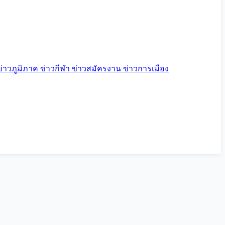
ข่าวภูมิภาค
ข่าวกีฬา
ข่าวสมัครงาน
ข่าวการเมือง