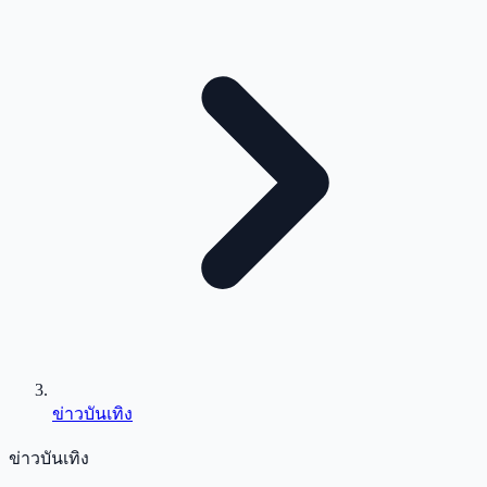
ข่าวบันเทิง
ข่าวบันเทิง