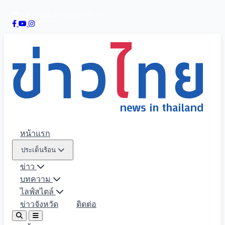
6 สิงหาคม 2569
05:05:15
หน้าแรก
ประเด็นร้อน
ข่าว
บทความ
ไลฟ์สไตล์
ข่าวจังหวัด
ติดต่อ