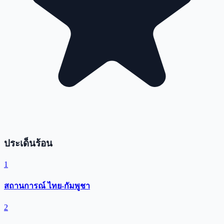
ประเด็นร้อน
1
สถานการณ์ ไทย-กัมพูชา
2