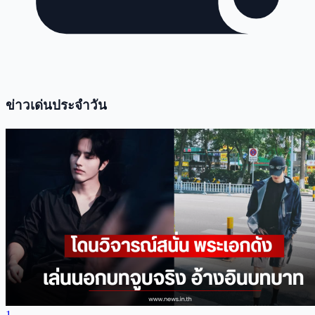
ข่าวเด่นประจำวัน
1