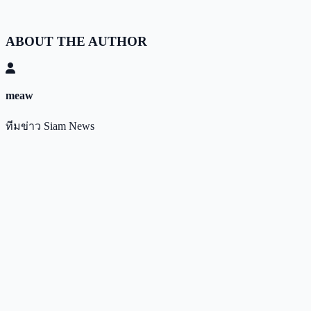
ABOUT THE AUTHOR
meaw
ทีมข่าว Siam News