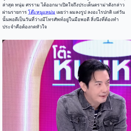
ล่าสุด หนุ่ม ศรราม ได้ออกมาเปิดใจถึงประเด็นดราม่าดังกล่าว
ผ่านรายการ
โต๊ะหนูแหม่ม
เผยว่า ผมลงรูป ลงอะไรปกติ แต่วัน
นั้นพอดีเป็นวันที่ว่างมีโทรศัพท์อยู่ในมือพอดี สิ่งนึงที่ต้องทำ
ประจำคือต้องกดหัวใจ