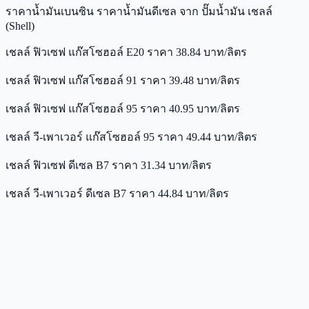
ราคาน้ำมันเบนซิน ราคาน้ำมันดีเซล จาก ปั๊มน้ำมัน เชลล์
(Shell)
เชลล์ ฟิวเซฟ แก๊สโซฮอล์ E20 ราคา 38.84 บาท/ลิตร
เชลล์ ฟิวเซฟ แก๊สโซฮอล์ 91 ราคา 39.48 บาท/ลิตร
เชลล์ ฟิวเซฟ แก๊สโซฮอล์ 95 ราคา 40.95 บาท/ลิตร
เชลล์ วี-เพาเวอร์ แก๊สโซฮอล์ 95 ราคา 49.44 บาท/ลิตร
เชลล์ ฟิวเซฟ ดีเซล B7 ราคา 31.34 บาท/ลิตร
เชลล์ วี-เพาเวอร์ ดีเซล B7 ราคา 44.84 บาท/ลิตร