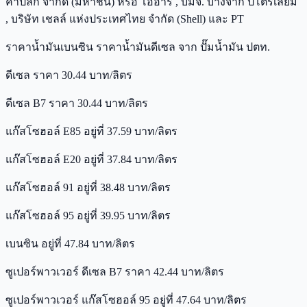
ค้าปลีก จำกัด (มหาชน) หรือ โออาร์ , บมจ. บางจาก ปิโตรเลียม
, บริษัท เชลล์ แห่งประเทศไทย จำกัด (Shell) และ PT
ราคาน้ำมันเบนซิน ราคาน้ำมันดีเซล จาก ปั๊มน้ำมัน ปตท.
ดีเซล ราคา 30.44 บาท/ลิตร
ดีเซล B7 ราคา 30.44 บาท/ลิตร
แก๊สโซฮอล์ E85 อยู่ที่ 37.59 บาท/ลิตร
แก๊สโซฮอล์ E20 อยู่ที่ 37.84 บาท/ลิตร
แก๊สโซฮอล์ 91 อยู่ที่ 38.48 บาท/ลิตร
แก๊สโซฮอล์ 95 อยู่ที่ 39.95 บาท/ลิตร
เบนซิน อยู่ที่ 47.84 บาท/ลิตร
ซูเปอร์พาวเวอร์ ดีเซล B7 ราคา 42.44 บาท/ลิตร
ซูเปอร์พาวเวอร์ แก๊สโซฮอล์ 95 อยู่ที่ 47.64 บาท/ลิตร