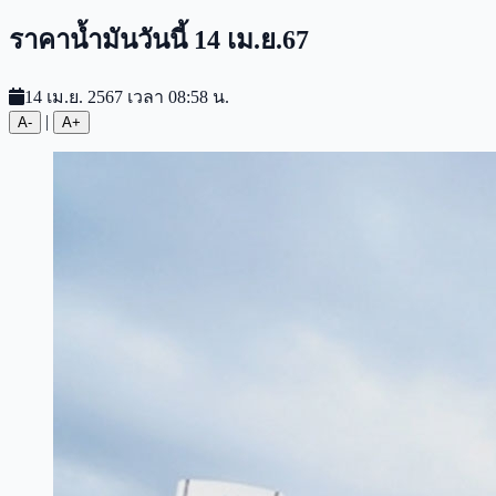
ราคาน้ำมันวันนี้ 14 เม.ย.67
14 เม.ย. 2567 เวลา 08:58 น.
|
A-
A+