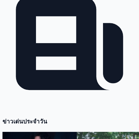
ข่าวเด่นประจำวัน