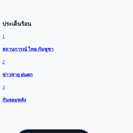
ประเด็นร้อน
1
สถานการณ์ ไทย-กัมพูชา
2
ข่าวพายุ ฝนตก
3
กันจอมพลัง