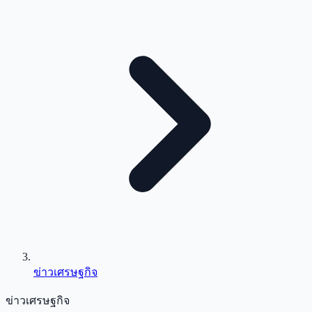
ข่าวเศรษฐกิจ
ข่าวเศรษฐกิจ