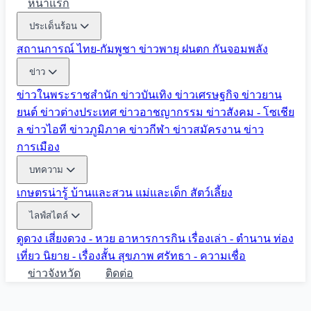
หน้าแรก
ประเด็นร้อน
สถานการณ์ ไทย-กัมพูชา
ข่าวพายุ ฝนตก
กันจอมพลัง
ข่าว
ข่าวในพระราชสำนัก
ข่าวบันเทิง
ข่าวเศรษฐกิจ
ข่าวยาน
ยนต์
ข่าวต่างประเทศ
ข่าวอาชญากรรม
ข่าวสังคม - โซเชีย
ล
ข่าวไอที
ข่าวภูมิภาค
ข่าวกีฬา
ข่าวสมัครงาน
ข่าว
การเมือง
บทความ
เกษตรน่ารู้
บ้านและสวน
แม่และเด็ก
สัตว์เลี้ยง
ไลฟ์สไตล์
ดูดวง
เสี่ยงดวง - หวย
อาหารการกิน
เรื่องเล่า - ตำนาน
ท่อง
เที่ยว
นิยาย - เรื่องสั้น
สุขภาพ
ศรัทธา - ความเชื่อ
ข่าวจังหวัด
ติดต่อ