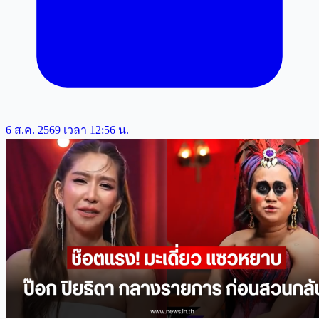
6 ส.ค. 2569 เวลา 12:56 น.