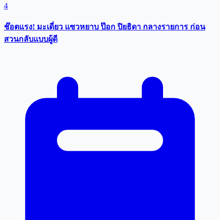
4
ช๊อตแรง! มะเดี่ยว แซวหยาบ ป๊อก ปิยธิดา กลางรายการ ก่อน
สวนกลับแบบผู้ดี