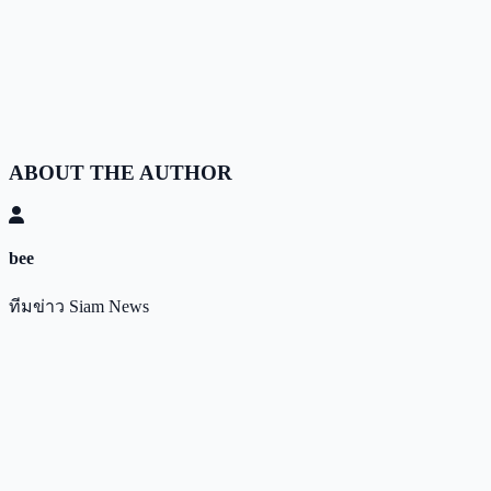
ABOUT THE AUTHOR
bee
ทีมข่าว Siam News