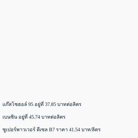
แก๊สโซฮอล์ 95 อยู่ที่ 37.85 บาทต่อลิตร
เบนซิน อยู่ที่ 45.74 บาทต่อลิตร
ซูเปอร์พาวเวอร์ ดีเซล B7 ราคา 41.54 บาท/ลิตร