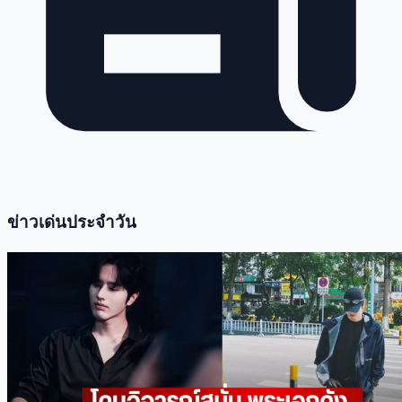
ข่าวเด่นประจำวัน