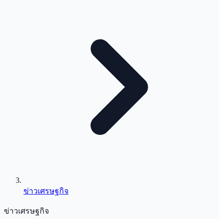
ข่าวเศรษฐกิจ
ข่าวเศรษฐกิจ