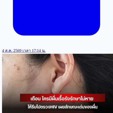
4 ส.ค. 2569 เวลา 17:14 น.