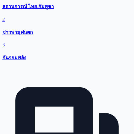
สถานการณ์ ไทย-กัมพูชา
2
ข่าวพายุ ฝนตก
3
กันจอมพลัง