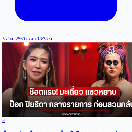
5 ส.ค. 2569 เวลา 18:38 น.
3