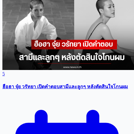
5
ฮือฮา จุ๋ย วรัทยา เปิดคำตอบสามีเเละลูกๆ หลังตัดสินใจโกนผม