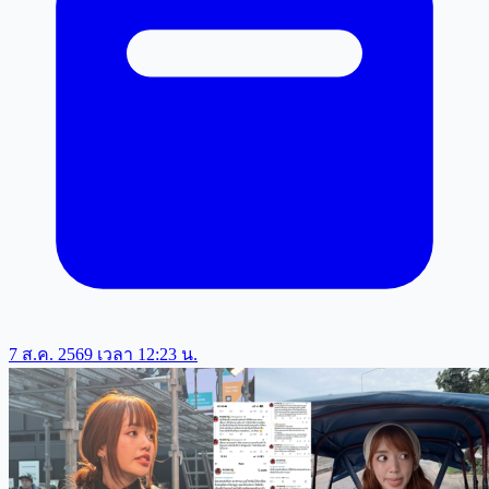
7 ส.ค. 2569 เวลา 12:23 น.