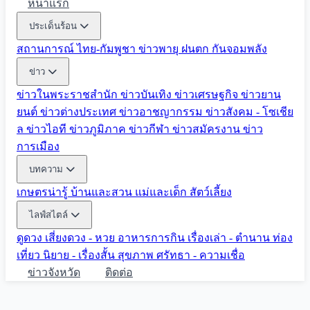
หน้าแรก
ประเด็นร้อน
สถานการณ์ ไทย-กัมพูชา
ข่าวพายุ ฝนตก
กันจอมพลัง
ข่าว
ข่าวในพระราชสำนัก
ข่าวบันเทิง
ข่าวเศรษฐกิจ
ข่าวยาน
ยนต์
ข่าวต่างประเทศ
ข่าวอาชญากรรม
ข่าวสังคม - โซเชีย
ล
ข่าวไอที
ข่าวภูมิภาค
ข่าวกีฬา
ข่าวสมัครงาน
ข่าว
การเมือง
บทความ
เกษตรน่ารู้
บ้านและสวน
แม่และเด็ก
สัตว์เลี้ยง
ไลฟ์สไตล์
ดูดวง
เสี่ยงดวง - หวย
อาหารการกิน
เรื่องเล่า - ตำนาน
ท่อง
เที่ยว
นิยาย - เรื่องสั้น
สุขภาพ
ศรัทธา - ความเชื่อ
ข่าวจังหวัด
ติดต่อ