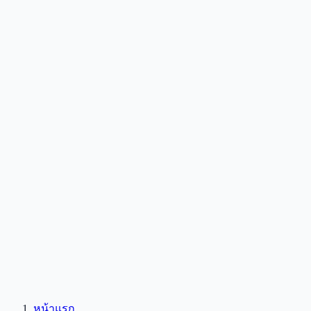
หน้าแรก