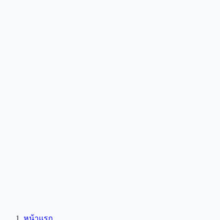
หน้าแรก