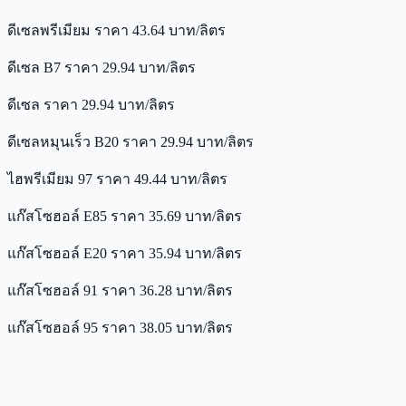
ดีเซลพรีเมียม ราคา 43.64 บาท/ลิตร
ดีเซล B7 ราคา 29.94 บาท/ลิตร
ดีเซล ราคา 29.94 บาท/ลิตร
ดีเซลหมุนเร็ว B20 ราคา 29.94 บาท/ลิตร
ไฮพรีเมียม 97 ราคา 49.44 บาท/ลิตร
แก๊สโซฮอล์ E85 ราคา 35.69 บาท/ลิตร
แก๊สโซฮอล์ E20 ราคา 35.94 บาท/ลิตร
แก๊สโซฮอล์ 91 ราคา 36.28 บาท/ลิตร
แก๊สโซฮอล์ 95 ราคา 38.05 บาท/ลิตร