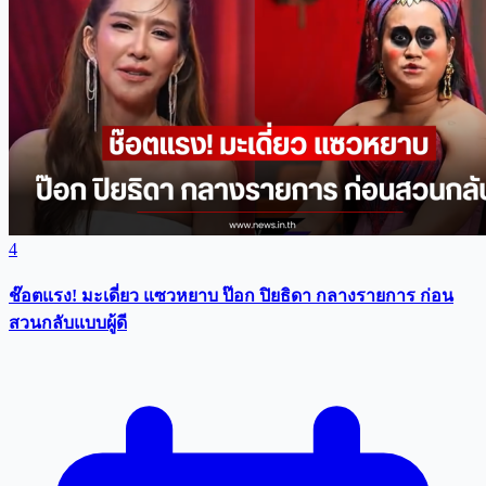
4
ช๊อตแรง! มะเดี่ยว แซวหยาบ ป๊อก ปิยธิดา กลางรายการ ก่อน
สวนกลับแบบผู้ดี