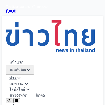
9 สิงหาคม 2569
10:29:47
หน้าแรก
ประเด็นร้อน
ข่าว
บทความ
ไลฟ์สไตล์
ข่าวจังหวัด
ติดต่อ