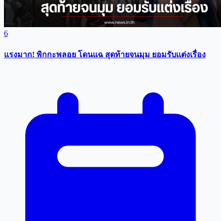
6
แรงมาก! พิกกะพลอย โดนแฉ สุดท้ายจนมุม ยอมรับเเต่งเรื่อง