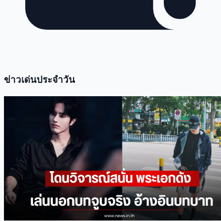
ข่าวเด่นประจำวัน