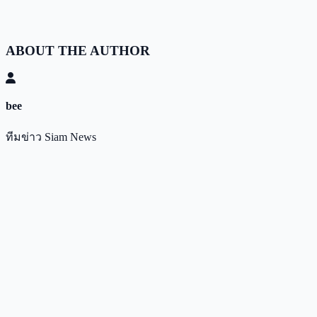
ABOUT THE AUTHOR
bee
ทีมข่าว Siam News