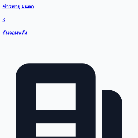
ข่าวพายุ ฝนตก
3
กันจอมพลัง