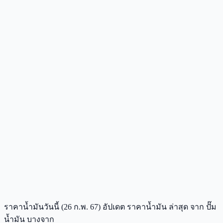
ราคาน้ำมันวันนี้ (26 ก.พ. 67) อัปเดต ราคาน้ำมัน ล่าสุด จาก ปั๊ม
น้ำมัน บางจาก