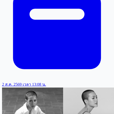
2 ส.ค. 2569 เวลา 13:08 น.