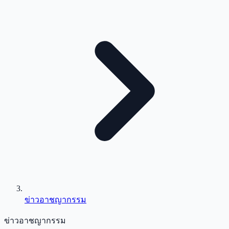
ข่าวอาชญากรรม
ข่าวอาชญากรรม