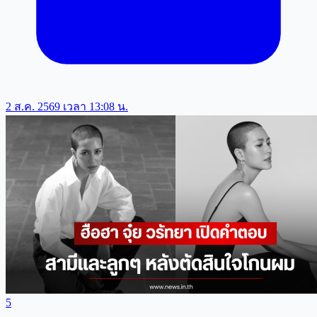
2 ส.ค. 2569 เวลา 13:08 น.
5