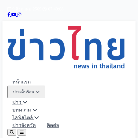
9 สิงหาคม 2569
07:49:09
หน้าแรก
ประเด็นร้อน
ข่าว
บทความ
ไลฟ์สไตล์
ข่าวจังหวัด
ติดต่อ