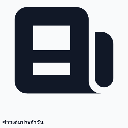
ข่าวเด่นประจำวัน