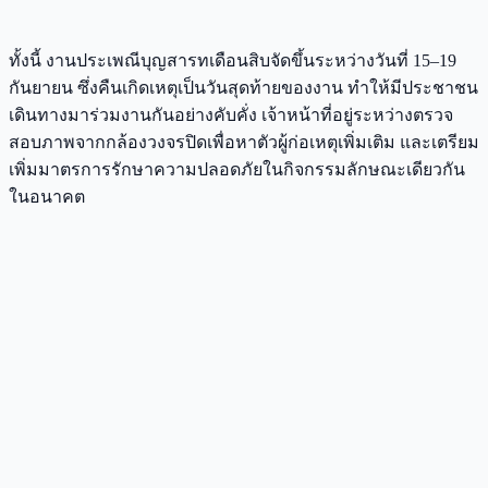
ทั้งนี้ งานประเพณีบุญสารทเดือนสิบจัดขึ้นระหว่างวันที่ 15–19
กันยายน ซึ่งคืนเกิดเหตุเป็นวันสุดท้ายของงาน ทำให้มีประชาชน
เดินทางมาร่วมงานกันอย่างคับคั่ง เจ้าหน้าที่อยู่ระหว่างตรวจ
สอบภาพจากกล้องวงจรปิดเพื่อหาตัวผู้ก่อเหตุเพิ่มเติม และเตรียม
เพิ่มมาตรการรักษาความปลอดภัยในกิจกรรมลักษณะเดียวกัน
ในอนาคต