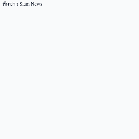
ทีมข่าว Siam News