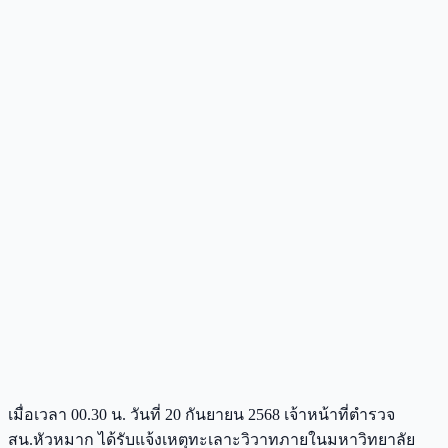
เมื่อเวลา 00.30 น. วันที่ 20 กันยายน 2568 เจ้าหน้าที่ตำรวจ
สน.หัวหมาก ได้รับแจ้งเหตุทะเลาะวิวาทภายในมหาวิทยาลัย