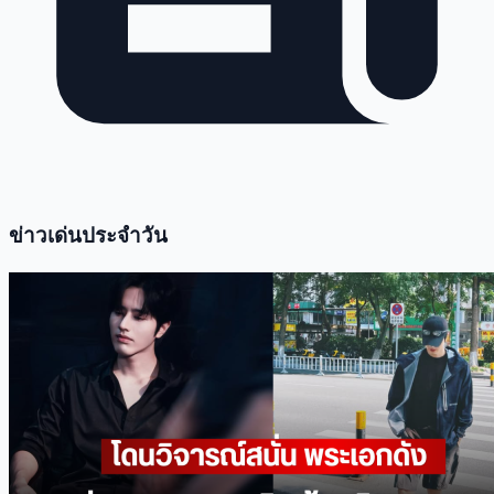
ข่าวเด่นประจำวัน