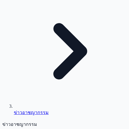
ข่าวอาชญากรรม
ข่าวอาชญากรรม