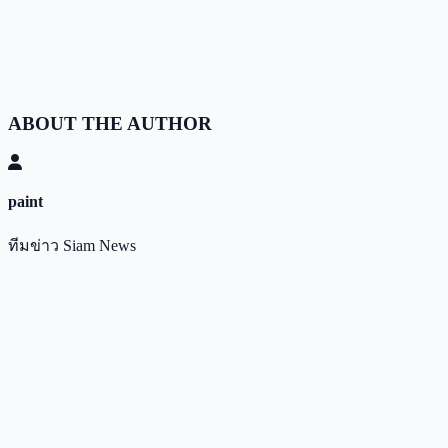
ABOUT THE AUTHOR
paint
ทีมข่าว Siam News