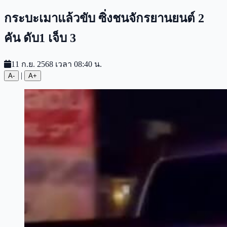
กระบะเมาแล้วขับ ซิ่งชนจักรยานยนต์ 2
คัน ดับ1 เจ็บ 3
11 ก.ย. 2568 เวลา 08:40 น.
|
A-
A+