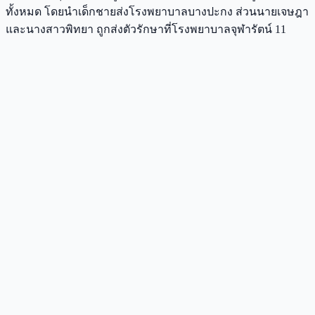
ทั้งหมด โดยนำเด็กชายส่งโรงพยาบาลบางปะกง ส่วนนายเจษฎา
และนางสาวพิทยา ถูกส่งตัวรักษาที่โรงพยาบาลจุฬารัตน์ 11