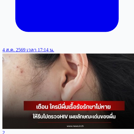
4 ส.ค. 2569 เวลา 17:14 น.
2