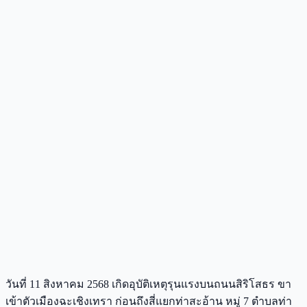
วันที่ 11 สิงหาคม 2568 เกิดอุบัติเหตุรุนแรงบนถนนสิริโสธร ขา
เข้าตัวเมืองฉะเชิงเทรา ก่อนถึงสี่แยกท่าสะอ้าน หมู่ 7 ตำบลท่า