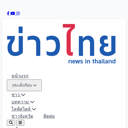
9 สิงหาคม 2569
10:15:26
หน้าแรก
ประเด็นร้อน
ข่าว
บทความ
ไลฟ์สไตล์
ข่าวจังหวัด
ติดต่อ