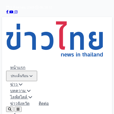
9 สิงหาคม 2569
06:10:52
หน้าแรก
ประเด็นร้อน
ข่าว
บทความ
ไลฟ์สไตล์
ข่าวจังหวัด
ติดต่อ