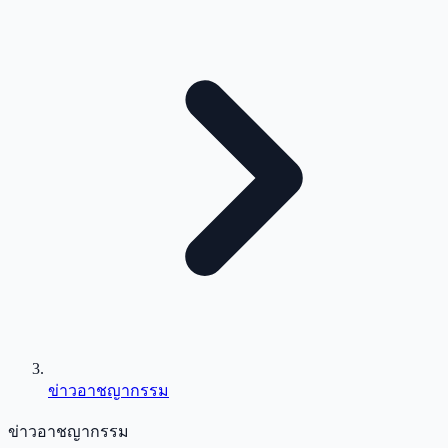
ข่าวอาชญากรรม
ข่าวอาชญากรรม