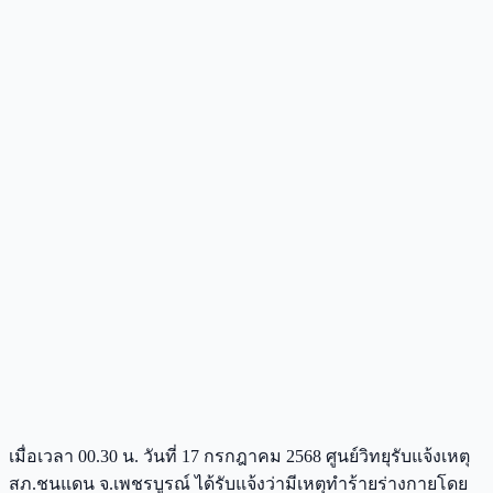
เมื่อเวลา 00.30 น. วันที่ 17 กรกฎาคม 2568 ศูนย์วิทยุรับแจ้งเหตุ
สภ.ชนแดน จ.เพชรบูรณ์ ได้รับแจ้งว่ามีเหตุทำร้ายร่างกายโดย