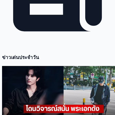
ข่าวเด่นประจำวัน