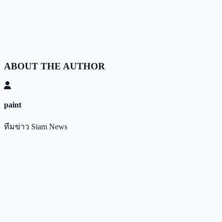
ABOUT THE AUTHOR
paint
ทีมข่าว Siam News