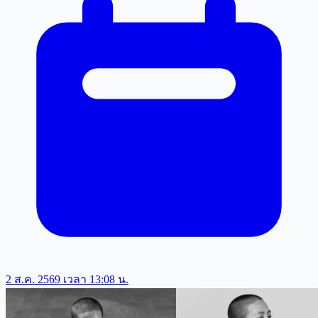
2 ส.ค. 2569 เวลา 13:08 น.