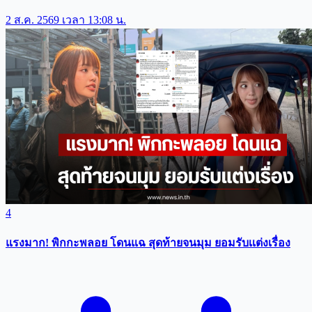
2 ส.ค. 2569 เวลา 13:08 น.
4
แรงมาก! พิกกะพลอย โดนแฉ สุดท้ายจนมุม ยอมรับเเต่งเรื่อง