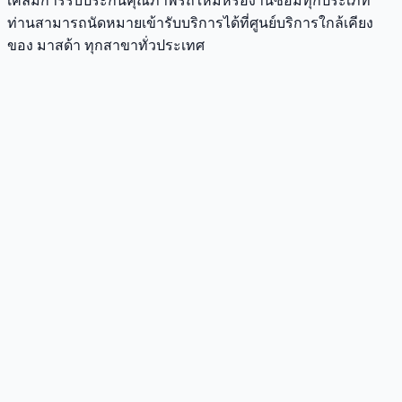
เคลมการรับประกันคุณภาพรถใหม่หรืองานซ่อมทุกประเภท
ท่านสามารถนัดหมายเข้ารับบริการได้ที่ศูนย์บริการใกล้เคียง
ของ มาสด้า ทุกสาขาทั่วประเทศ