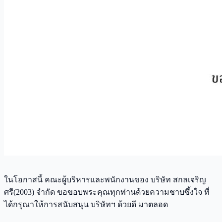
ในโอกาสนี้ คณะผู้บริหารและพนักงานของ บริษัท สกลเจริญ
ศรี(2003) จำกัด ขอขอบพระคุณทุกท่านด้วยความชาบซึ้งใจ ที่
ได้กรุณาให้การสนับสนุน บริษัทฯ ด้วยดี มาตลอด