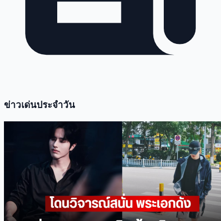
ข่าวเด่นประจำวัน