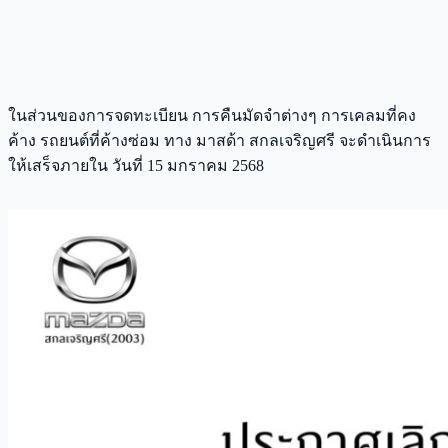
ในส่วนของการจดทะเบียน การคืนมัดจำต่างๆ การเคลมที่คง
ค้าง รถยนต์ที่ค้างซ่อม ทาง มาสด้า สกลเจริญศรี จะดำเนินการ
ให้เสร็จภายใน วันที่ 15 มกราคม 2568