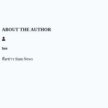
ABOUT THE AUTHOR
bee
ทีมข่าว Siam News