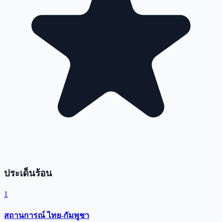
ประเด็นร้อน
1
สถานการณ์ ไทย-กัมพูชา