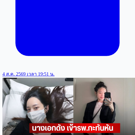
4 ส.ค. 2569 เวลา 19:51 น.