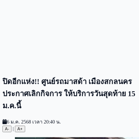
ปิดอีกแห่ง!! ศูนย์รถมาสด้า เมืองสกลนคร
ประกาศเลิกกิจการ ให้บริการวันสุดท้าย 15
ม.ค.นี้
6 ม.ค. 2568 เวลา 20:40 น.
|
A-
A+