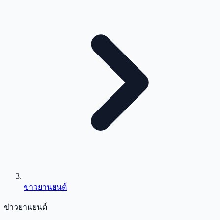
ข่าวยานยนต์
ข่าวยานยนต์