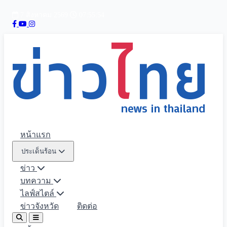
7 สิงหาคม 2569
07:55:55
หน้าแรก
ประเด็นร้อน
ข่าว
บทความ
ไลฟ์สไตล์
ข่าวจังหวัด
ติดต่อ