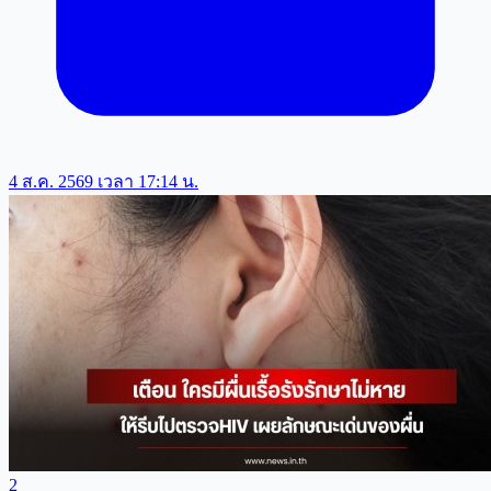
4 ส.ค. 2569 เวลา 17:14 น.
2