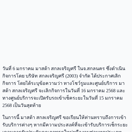
วันที่ 6 มกราคม มาสด้า สกลเจริญศรี ในจ.สกลนคร ซึ่งดำเนิน
กิจการโดย บริษัท สกลเจริญศรี (2003) จำกัด ได้ประกาศเลิก
กิจการ โดยได้ระบุข้อความว่า ทางโชว์รูมและศูนย์บริการ มา
สด้า สกลเจริญศรี จะเลิกกิจการในวันที่ 16 มกราคม 2568 และ
ทางศูนย์บริการจะเปิดรับรถเข้าเช็คระยะในวันที่ 15 มกราคม
2568 เป็นวันสุดท้าย
ในการนี้ มาสด้า สกลเจริญศรี ขอเรียนให้ท่านทราบถึงการเข้า
รับบริการต่างๆ หากมีความประสงค์ที่จะเข้ารับบริการเช็กระยะ