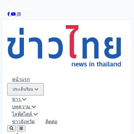
6 สิงหาคม 2569
23:55:17
หน้าแรก
ประเด็นร้อน
ข่าว
บทความ
ไลฟ์สไตล์
ข่าวจังหวัด
ติดต่อ