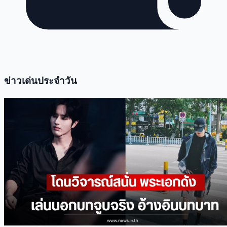
ข่าวเด่นประจำวัน