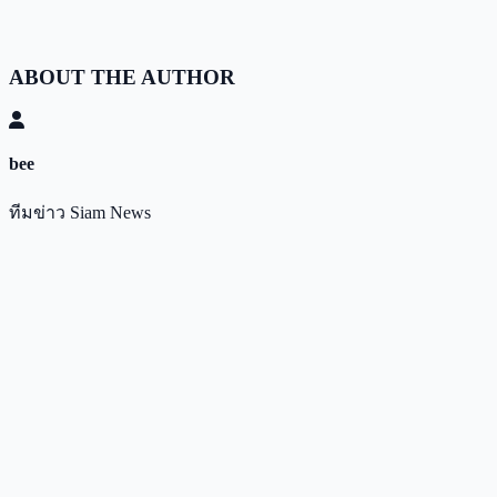
ABOUT THE AUTHOR
bee
ทีมข่าว Siam News