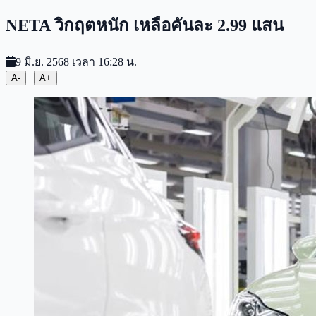
NETA วิกฤตหนัก เหลือคันละ 2.99 แสน
9 มิ.ย. 2568 เวลา 16:28 น.
|
A-
A+