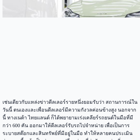
เช่นเดียวกับแหล่งข่าวดีลเลอร์รายหนึ่งยอมรับว่า สถานการณ์ใน
วันนี้ ตนเองและเพื่อนดีลเลอร์มีความกังวลค่อนข้างสูง นอกจาก
นี้ ทางเนต้า ไทยแลนด์ ก็ได้พยายามเร่งเคลียร์รถยนต์ในมือที่มี
กว่า 600 คัน ออกมาให้ดีลเลอร์รับรถไปจำหน่าย เพื่อเป็นการ
ระบายสต๊อกและสินทรัพย์ที่มีอยู่ในมือ ทำให้หลายคนประเมิน