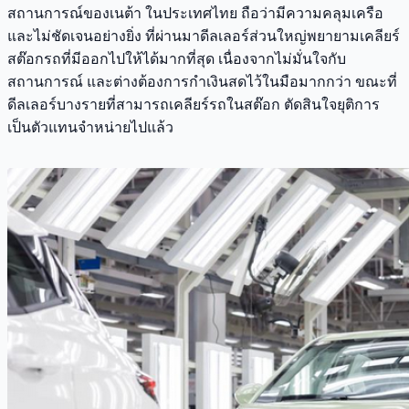
สถานการณ์ของเนต้า ในประเทศไทย ถือว่ามีความคลุมเครือ
และไม่ชัดเจนอย่างยิ่ง ที่ผ่านมาดีลเลอร์ส่วนใหญ่พยายามเคลียร์
สต๊อกรถที่มีออกไปให้ได้มากที่สุด เนื่องจากไม่มั่นใจกับ
สถานการณ์ และต่างต้องการกำเงินสดไว้ในมือมากกว่า ขณะที่
ดีลเลอร์บางรายที่สามารถเคลียร์รถในสต๊อก ตัดสินใจยุติการ
เป็นตัวแทนจำหน่ายไปแล้ว