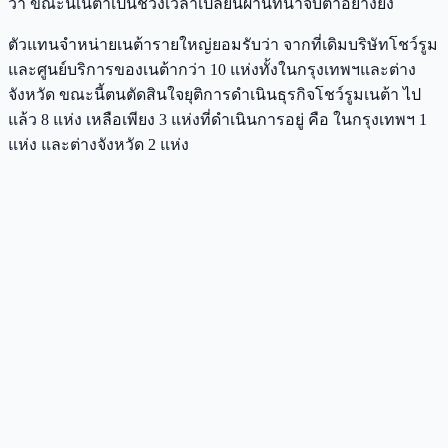
ว่า ขณะนี้เนต้าเป็นช่วงเวลาเปลี่ยนผ่านที่น่าจับตาอย่างยิ่ง
ตัวแทนจำหน่ายเนต้ารายใหญ่ยอมรับว่า จากที่เดิมบริษัทโชว์รูม
และศูนย์บริการของเนต้ากว่า 10 แห่งทั้งในกรุงเทพฯและต่าง
จังหวัด ขณะนี้ตนตัดสินใจยุติการดำเนินธุรกิจโชว์รูมเนต้า ไป
แล้ว 8 แห่ง เหลือเพียง 3 แห่งที่ดำเนินการอยู่ คือ ในกรุงเทพฯ 1
แห่ง และต่างจังหวัด 2 แห่ง