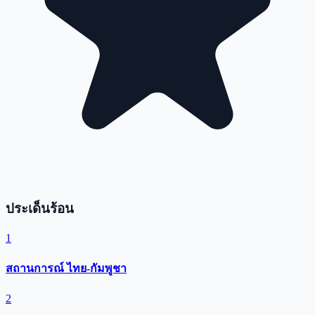
ประเด็นร้อน
1
สถานการณ์ ไทย-กัมพูชา
2