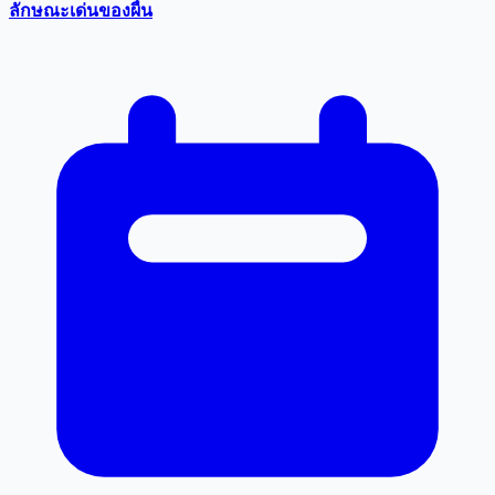
ลักษณะเด่นของผื่น