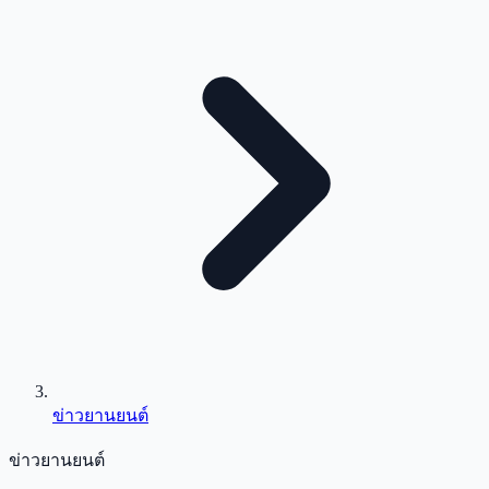
ข่าวยานยนต์
ข่าวยานยนต์