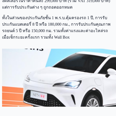
งดีลเลอร์ในราคาคันละ 299,000 บาท (รวม VAT 319,000 บาท)
แต่การรับประกันต่าง ๆ ถูกถอดออกหมด
ทั้งในส่วนของประกันภัยชั้น 1 พ.ร.บ.คุ้มครองรถ 1 ปี, การรับ
ประกันแบตเตอรี่ 8 ปี หรือ 180,000 กม., การรับประกันคุณภาพ
รถยนต์ 5 ปี หรือ 150,000 กม. รวมทั้งค่าแรงและค่าอะไหล่รถ
เมื่อเช็กระยะครั้งแรก รวมทั้ง Wall Box