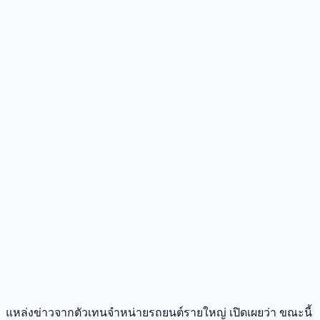
แหล่งข่าวจากตัวเทนจำหน่ายรถยนต์รายใหญ่ เปิดเผยว่า ขณะนี้