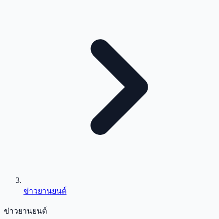
ข่าวยานยนต์
ข่าวยานยนต์