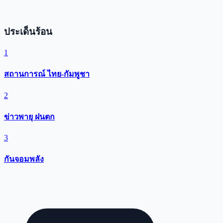
ประเด็นร้อน
1
สถานการณ์ ไทย-กัมพูชา
2
ข่าวพายุ ฝนตก
3
กันจอมพลัง