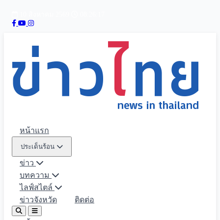
10 สิงหาคม 2569
08:26:19
หน้าแรก
ประเด็นร้อน
ข่าว
บทความ
ไลฟ์สไตล์
ข่าวจังหวัด
ติดต่อ