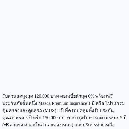
รับส่วนลดสูงสุด 120,000 บาท ดอกเบี้ยต่ำสุด 0% พร้อมฟรี
ประกันภัยชั้นหนึ่ง Mazda Premium Insurance 1 ปี หรือ โปรแกรม
คุ้มครองและดูแลรถ (MUS) 5 ปี ที่ครอบคลุมทั้งรับประกัน
คุณภาพรถ 5 ปี หรือ 150,000 กม. ค่าบำรุงรักษารถตามระยะ 5 ปี
(ฟรีค่าแรง ค่าอะไหล่ และของเหลว) และบริการช่วยเหลือ