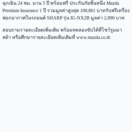
ฉุกเฉิน 24 ชม. นาน 5 ปี พร้อมฟรี ประกันภัยชั้นหนึ่ง Mazda
Premium Insurance 1 ปี รวมมูลค่าสูงสุด 100,861 บาทรับฟรีเครื่อง
ฟอกอากาศในรถยนต์ SHARP รุ่น IG-NX2B มูลค่า 2,890 บาท
สอบถามรายละเอียดเพิ่มเติม พร้อมทดลองขับได้ที่โชว์รูมมา
สด้า หรือศึกษารายละเอียดเพิ่มเติมที่ www.mazda.co.th