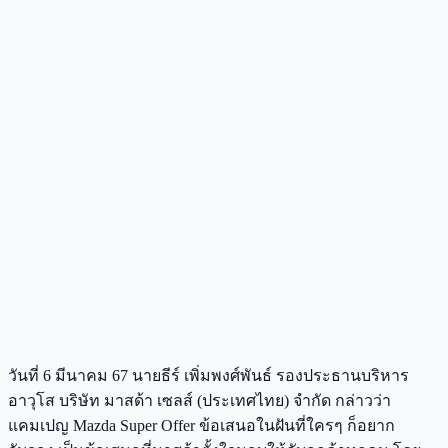
วันที่ 6 มีนาคม 67 นายธีร์ เพิ่มพงศ์พันธ์ รองประธานบริหาร
อาวุโส บริษัท มาสด้า เซลส์ (ประเทศไทย) จำกัด กล่าวว่า
แคมเปญ Mazda Super Offer ข้อเสนอในฝันที่ใครๆ ก็อยาก