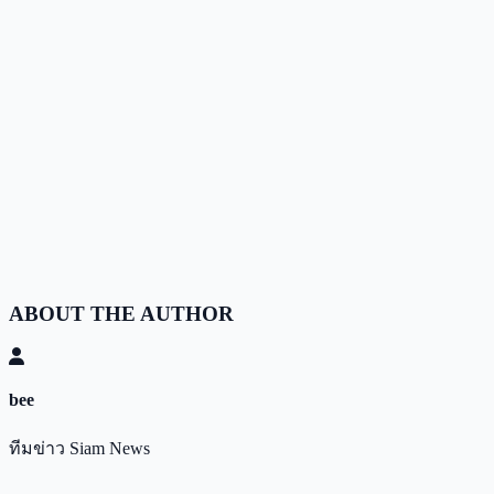
ABOUT THE AUTHOR
bee
ทีมข่าว Siam News