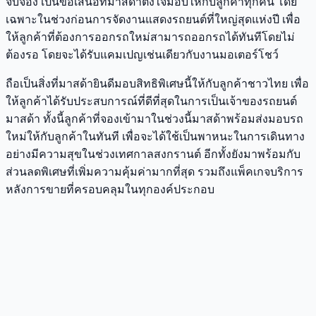
จับจอง เป็นข้อเสนอที่มาสด้าตั้งใจมอบให้กับลูกค้าทุกคน โดย
เฉพาะในช่วงก่อนการจัดงานแสดงรถยนต์ที่ใหญ่สุดแห่งปี เพื่อ
ให้ลูกค้าที่ต้องการออกรถใหม่สามารถออกรถได้ทันทีโดยไม่
ต้องรอ โดยจะได้รับแคมเปญเช่นเดียวกับงานมอเตอร์โชว์
ถือเป็นสิ่งที่มาสด้ายินดีมอบสิทธิพิเศษนี้ให้กับลูกค้าชาวไทย เพื่อ
ให้ลูกค้าได้รับประสบการณ์ที่ดีที่สุดในการเป็นเจ้าของรถยนต์
มาสด้า ทั้งนี้ลูกค้าที่จองเข้ามาในช่วงนี้มาสด้าพร้อมส่งมอบรถ
ใหม่ให้กับลูกค้าในทันที เพื่อจะได้ใช้เป็นพาหนะในการเดินทาง
อย่างมีความสุขในช่วงเทศกาลสงกรานต์ อีกทั้งยังมาพร้อมกับ
ส่วนลดพิเศษที่เพิ่มความคุ้มค่ามากที่สุด รวมถึงแพ็คเกจบริการ
หลังการขายที่ครอบคลุมในทุกองค์ประกอบ