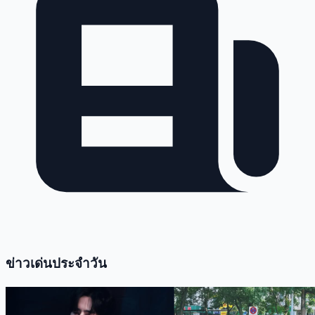
ข่าวเด่นประจำวัน