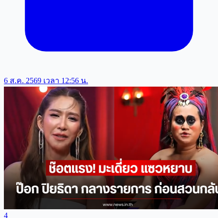
6 ส.ค. 2569 เวลา 12:56 น.
4