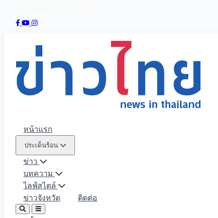
7 สิงหาคม 2569
20:58:29
หน้าแรก
ประเด็นร้อน
ข่าว
บทความ
ไลฟ์สไตล์
ข่าวจังหวัด
ติดต่อ