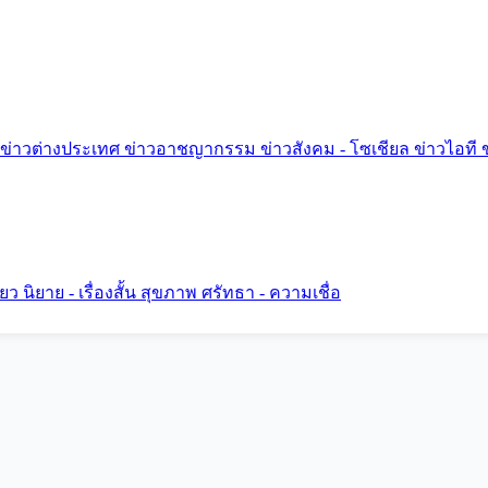
ข่าวต่างประเทศ
ข่าวอาชญากรรม
ข่าวสังคม - โซเชียล
ข่าวไอที
ี่ยว
นิยาย - เรื่องสั้น
สุขภาพ
ศรัทธา - ความเชื่อ