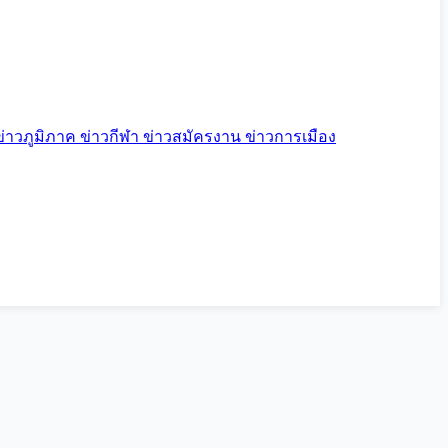
ข่าวภูมิภาค
ข่าวกีฬา
ข่าวสมัครงาน
ข่าวการเมือง