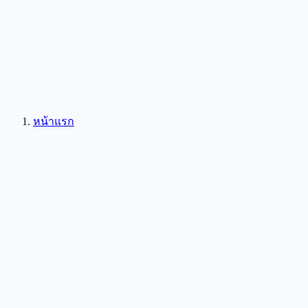
หน้าแรก