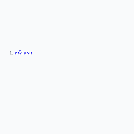
หน้าแรก