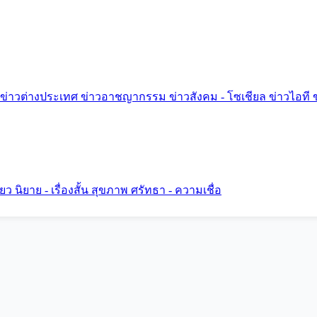
ข่าวต่างประเทศ
ข่าวอาชญากรรม
ข่าวสังคม - โซเชียล
ข่าวไอที
ี่ยว
นิยาย - เรื่องสั้น
สุขภาพ
ศรัทธา - ความเชื่อ