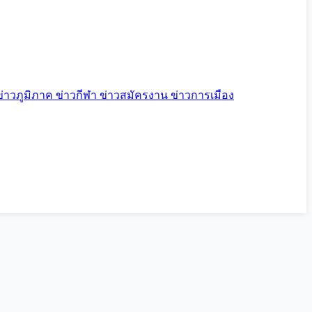
ข่าวภูมิภาค
ข่าวกีฬา
ข่าวสมัครงาน
ข่าวการเมือง