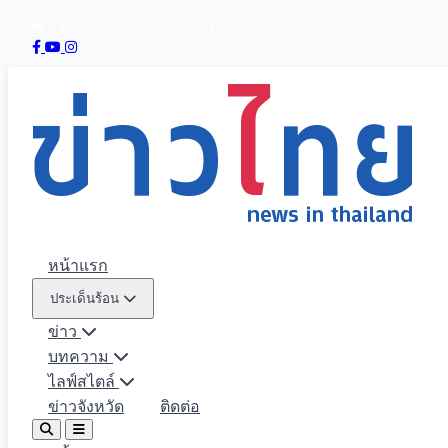
8 สิงหาคม 2569
03:47:25
หน้าแรก
ประเด็นร้อน
ข่าว
บทความ
ไลฟ์สไตล์
ข่าวจังหวัด
ติดต่อ