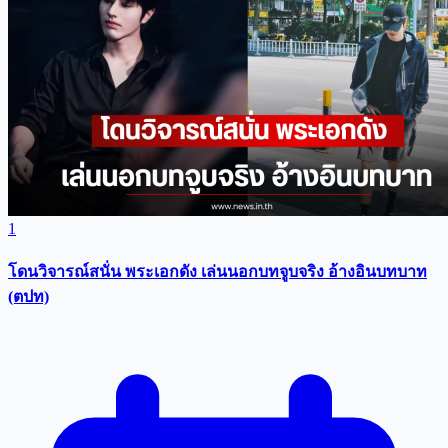
ข่าวเด่นประจำวัน
1