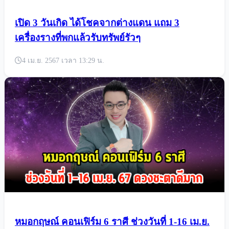
เปิด 3 วันเกิด ได้โชคจากต่างแดน แถม 3
เครื่องรางที่พกแล้วรับทรัพย์รัวๆ
4 เม.ย. 2567 เวลา 13:29 น.