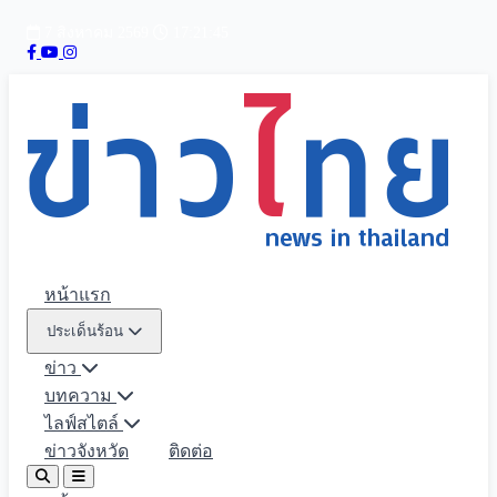
7 สิงหาคม 2569
17:21:47
หน้าแรก
ประเด็นร้อน
ข่าว
บทความ
ไลฟ์สไตล์
ข่าวจังหวัด
ติดต่อ