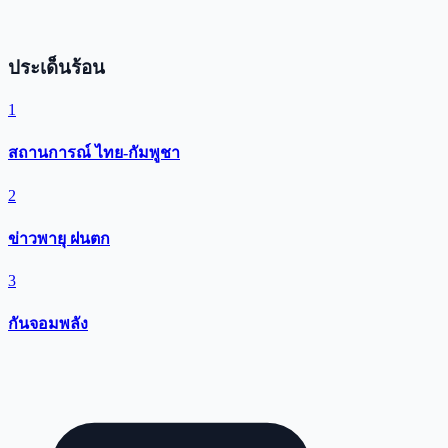
ประเด็นร้อน
1
สถานการณ์ ไทย-กัมพูชา
2