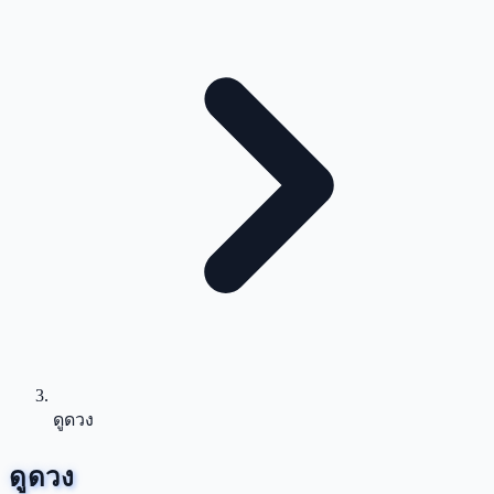
ดูดวง
ดูดวง