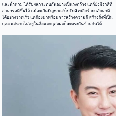
และน้ำท่วม ได้รับผลกระทบกันอย่างเป็นวงกว้าง แต่ก็ยังมีราศีที่
สามารถดีขึ้นได้ แม้จะเกิดปัญหาแต่ก็ปรับตัวพลิกร้ายกลับมาดี
ได้อย่างรวดเร็ว แต่ต้องมาพร้อมการสร้างความดี สร้างสิ่งที่เป็น
กุศล แต่หากไม่อยู่ในศีลและกุศลผลก็จะตรงกันข้ามกันได้