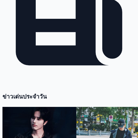
ข่าวเด่นประจำวัน