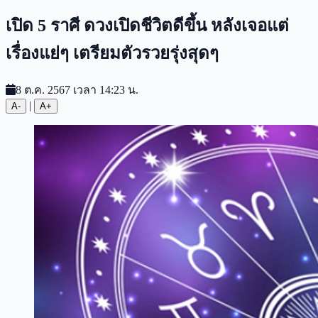
เปิด 5 ราศี ดวงเปิดชีวิตดีขึ้น หลังเจอแต่
เรื่องแย่ๆ เตรียมตัวรวยรุ่งสุดๆ
8 ต.ค. 2567 เวลา 14:23 น.
|
A-
A+