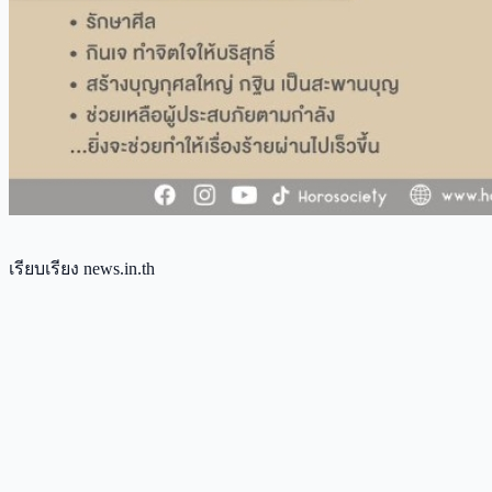
เรียบเรียง news.in.th