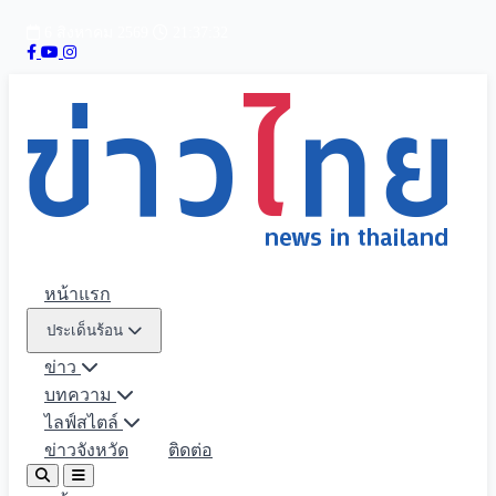
6 สิงหาคม 2569
21:37:33
หน้าแรก
ประเด็นร้อน
ข่าว
บทความ
ไลฟ์สไตล์
ข่าวจังหวัด
ติดต่อ