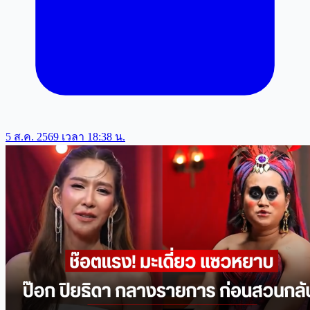
5 ส.ค. 2569 เวลา 18:38 น.