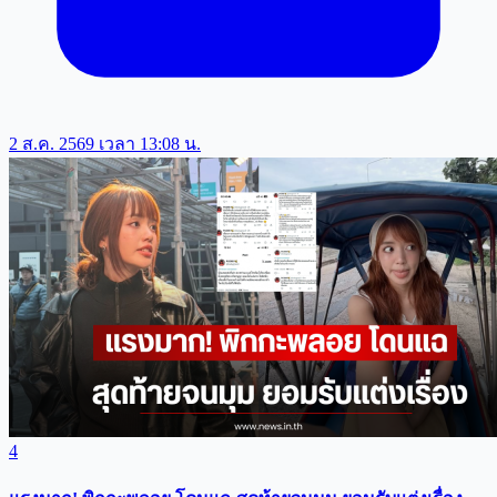
2 ส.ค. 2569 เวลา 13:08 น.
4