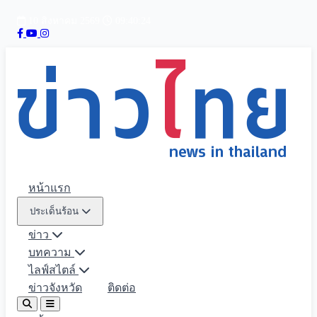
10 สิงหาคม 2569
09:40:26
หน้าแรก
ประเด็นร้อน
ข่าว
บทความ
ไลฟ์สไตล์
ข่าวจังหวัด
ติดต่อ