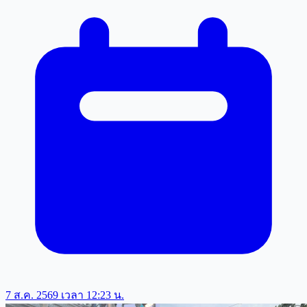
7 ส.ค. 2569 เวลา 12:23 น.