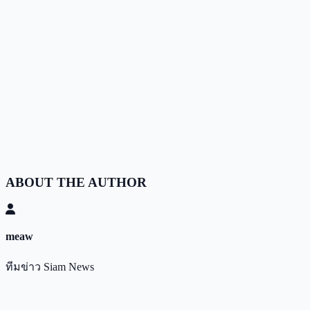
ABOUT THE AUTHOR
meaw
ทีมข่าว Siam News