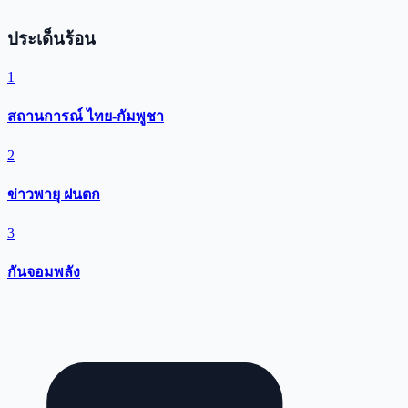
ประเด็นร้อน
1
สถานการณ์ ไทย-กัมพูชา
2
ข่าวพายุ ฝนตก
3
กันจอมพลัง