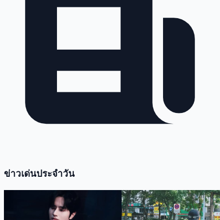
ข่าวเด่นประจำวัน