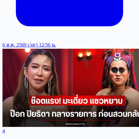
6 ส.ค. 2569 เวลา 12:56 น.
4