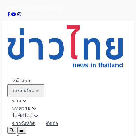
9 สิงหาคม 2569
07:44:24
หน้าแรก
ประเด็นร้อน
ข่าว
บทความ
ไลฟ์สไตล์
ข่าวจังหวัด
ติดต่อ