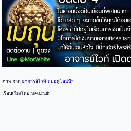
ภาพ จาก
อาจารย์ไวท์ หมอดูโอปป้า
เรียบเรียงโดย news.in.th