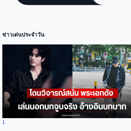
ข่าวเด่นประจำวัน
1