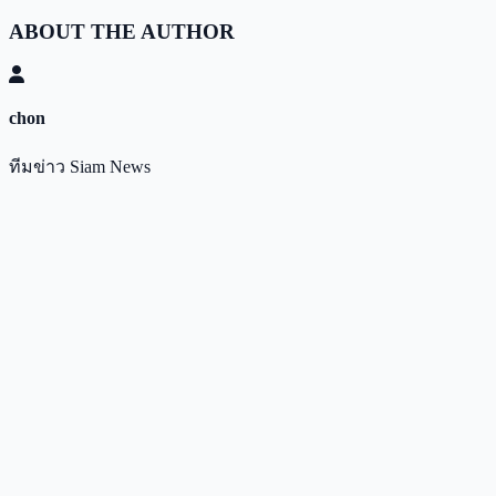
ABOUT THE AUTHOR
chon
ทีมข่าว Siam News