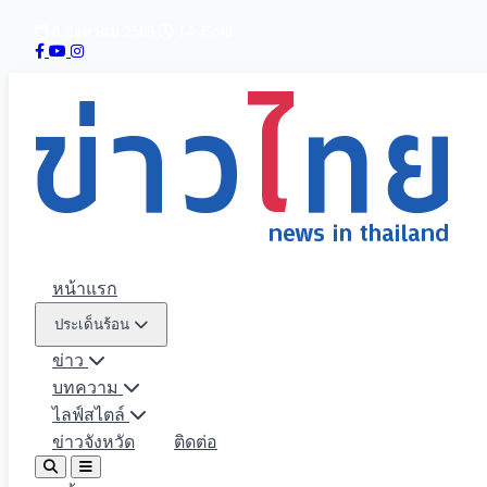
8 สิงหาคม 2569
14:45:49
หน้าแรก
ประเด็นร้อน
ข่าว
บทความ
ไลฟ์สไตล์
ข่าวจังหวัด
ติดต่อ