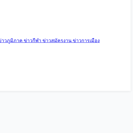
ข่าวภูมิภาค
ข่าวกีฬา
ข่าวสมัครงาน
ข่าวการเมือง