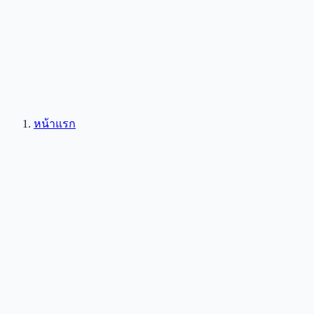
หน้าแรก