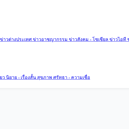
ข่าวต่างประเทศ
ข่าวอาชญากรรม
ข่าวสังคม - โซเชียล
ข่าวไอที
ี่ยว
นิยาย - เรื่องสั้น
สุขภาพ
ศรัทธา - ความเชื่อ