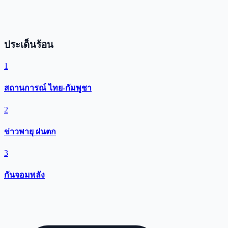
ประเด็นร้อน
1
สถานการณ์ ไทย-กัมพูชา
2
ข่าวพายุ ฝนตก
3
กันจอมพลัง