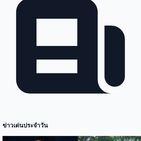
ข่าวเด่นประจำวัน