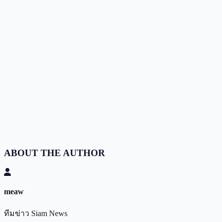
ABOUT THE AUTHOR
meaw
ทีมข่าว Siam News