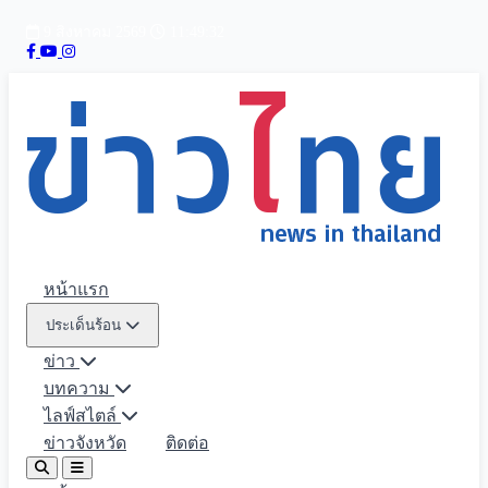
9 สิงหาคม 2569
11:49:33
หน้าแรก
ประเด็นร้อน
ข่าว
บทความ
ไลฟ์สไตล์
ข่าวจังหวัด
ติดต่อ