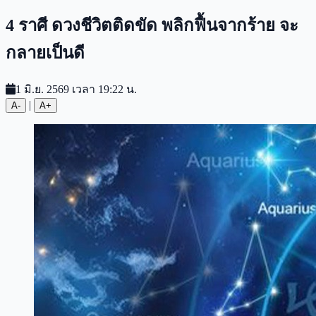
4 ราศี ดวงชีวิตติดขัด พลิกฟื้นจากร้าย จะ
กลายเป็นดี
1 มิ.ย. 2569 เวลา 19:22 น.
|
A-
A+