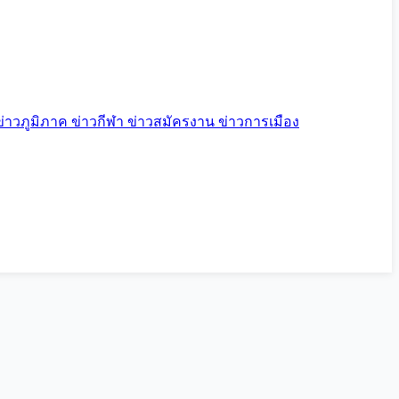
ข่าวภูมิภาค
ข่าวกีฬา
ข่าวสมัครงาน
ข่าวการเมือง