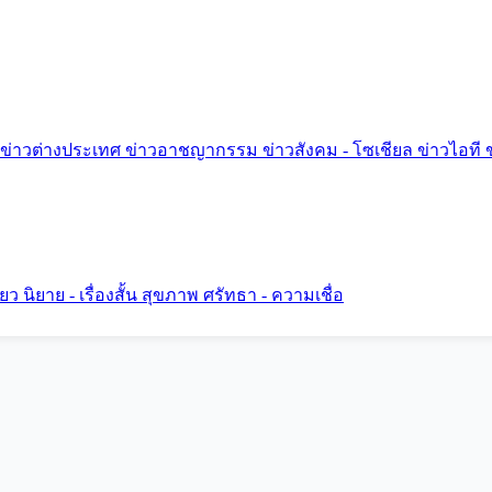
ข่าวต่างประเทศ
ข่าวอาชญากรรม
ข่าวสังคม - โซเชียล
ข่าวไอที
ี่ยว
นิยาย - เรื่องสั้น
สุขภาพ
ศรัทธา - ความเชื่อ