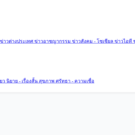
ข่าวต่างประเทศ
ข่าวอาชญากรรม
ข่าวสังคม - โซเชียล
ข่าวไอที
ี่ยว
นิยาย - เรื่องสั้น
สุขภาพ
ศรัทธา - ความเชื่อ