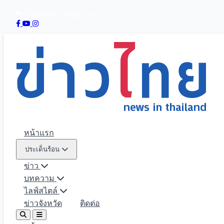
7 สิงหาคม 2569
18:29:23
หน้าแรก
ประเด็นร้อน
ข่าว
บทความ
ไลฟ์สไตล์
ข่าวจังหวัด
ติดต่อ