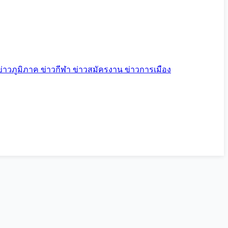
ข่าวภูมิภาค
ข่าวกีฬา
ข่าวสมัครงาน
ข่าวการเมือง