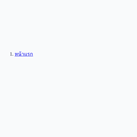
หน้าแรก