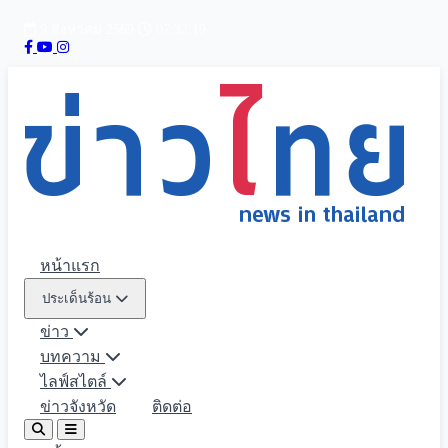
9 สิงหาคม 2569
07:32:20
หน้าแรก
ประเด็นร้อน
ข่าว
บทความ
ไลฟ์สไตล์
ข่าวจังหวัด
ติดต่อ