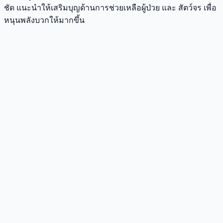
ชัด แนะนำให้เสริมบุญด้านการช่วยเหลือผู้ป่วย และ สัตว์จร เพื่อ
หนุนพลังบวกให้มากขึ้น