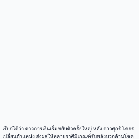
เรียกได้ว่า ดาวการเงินเริ่มขยับตัวครั้งใหญ่ หลัง ดาวศุกร์ โคจร
เปลี่ยนตำแหน่ง ส่งผลให้หลายราศีมีเกณฑ์รับพลังบวกด้านโชค