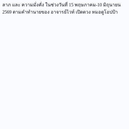
ลาภ และ ความมั่งคั่ง ในช่วงวันที่ 15 พฤษภาคม-10 มิถุนายน
2569 ตามคำทำนายของ อาจารย์ไวท์ เปิดดวง หมอดูโอปป้า