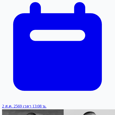
2 ส.ค. 2569 เวลา 13:08 น.