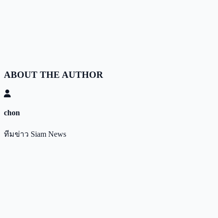
ABOUT THE AUTHOR
chon
ทีมข่าว Siam News