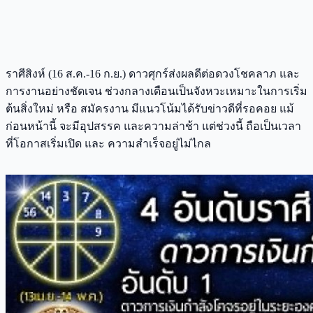
ราศีสิงห์ (16 ส.ค.-16 ก.ย.) ดาวศุกร์ส่งผลดีต่อดวงโชคลาภ และ
การงานอย่างชัดเจน ช่วงกลางเดือนเป็นจังหวะเหมาะในการเริ่ม
ต้นสิ่งใหม่ หรือ สมัครงาน มีแนวโน้มได้รับข่าวดีที่รอคอย แม้
ก่อนหน้านี้ จะมีอุปสรรค และความล่าช้า แต่ช่วงนี้ ถือเป็นเวลา
ที่โอกาสเริ่มเปิด และ ความสำเร็จอยู่ไม่ไกล