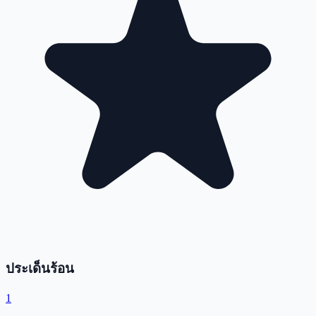
ประเด็นร้อน
1