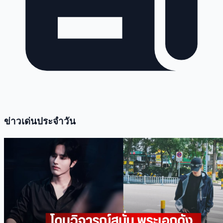
ข่าวเด่นประจำวัน