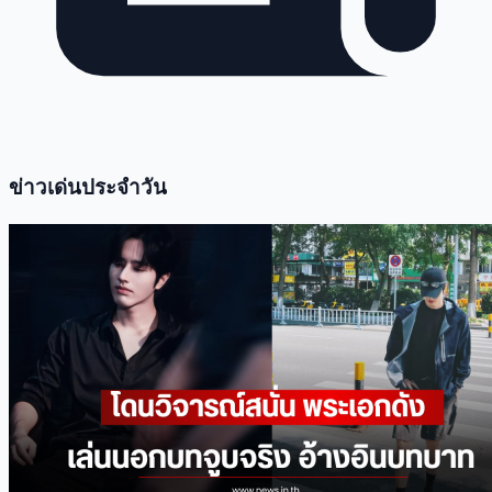
ข่าวเด่นประจำวัน