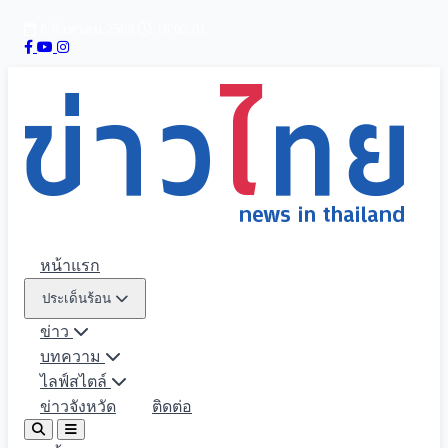
8 สิงหาคม 2569
16:02:02
หน้าแรก
ประเด็นร้อน
ข่าว
บทความ
ไลฟ์สไตล์
ข่าวจังหวัด
ติดต่อ