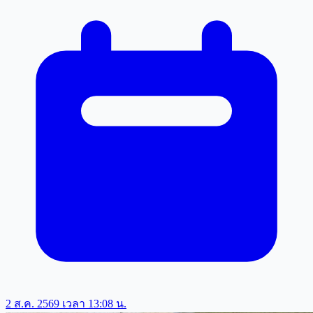
2 ส.ค. 2569 เวลา 13:08 น.