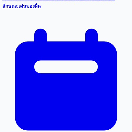
ลักษณะเด่นของผื่น