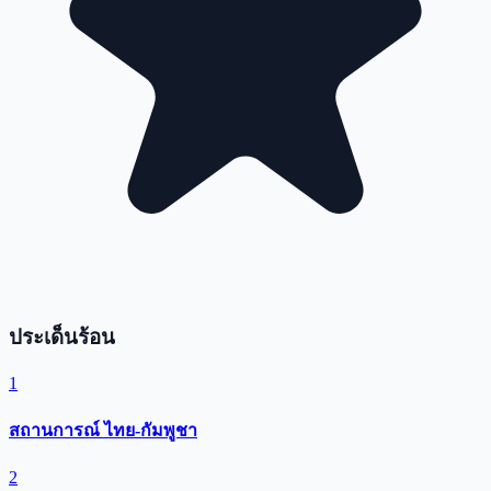
ประเด็นร้อน
1
สถานการณ์ ไทย-กัมพูชา
2