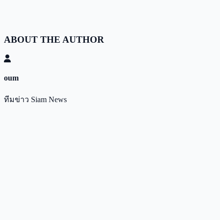
ABOUT THE AUTHOR
oum
ทีมข่าว Siam News