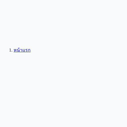
หน้าแรก