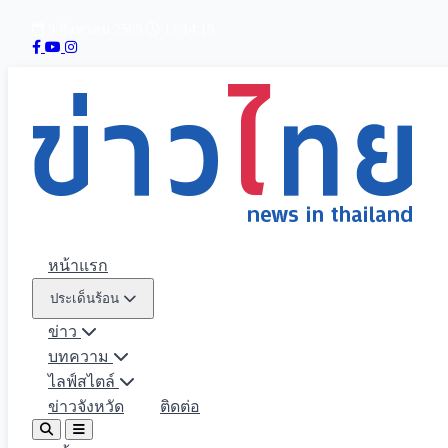
9 สิงหาคม 2569
11:14:20
หน้าแรก
ประเด็นร้อน
ข่าว
บทความ
ไลฟ์สไตล์
ข่าวจังหวัด
ติดต่อ