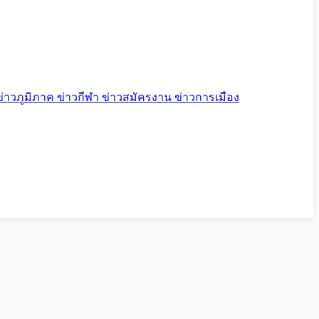
ข่าวภูมิภาค
ข่าวกีฬา
ข่าวสมัครงาน
ข่าวการเมือง