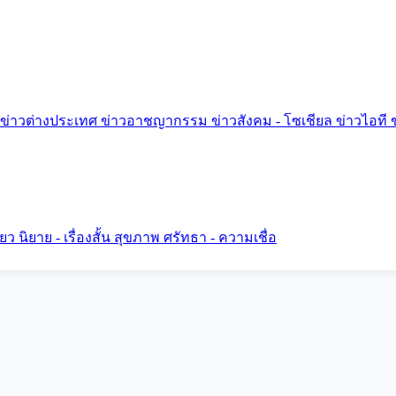
ข่าวต่างประเทศ
ข่าวอาชญากรรม
ข่าวสังคม - โซเชียล
ข่าวไอที
ี่ยว
นิยาย - เรื่องสั้น
สุขภาพ
ศรัทธา - ความเชื่อ