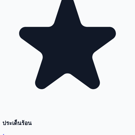
ประเด็นร้อน