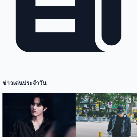
ข่าวเด่นประจำวัน