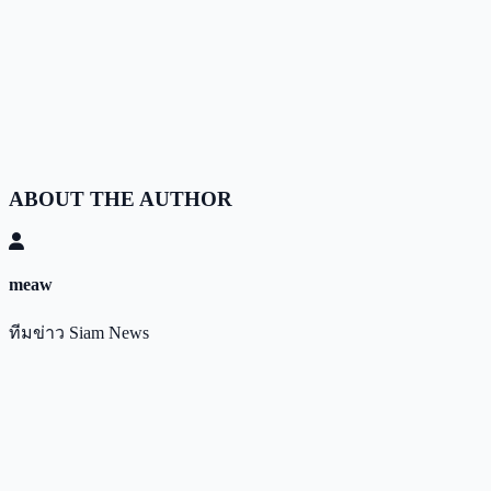
ABOUT THE AUTHOR
meaw
ทีมข่าว Siam News