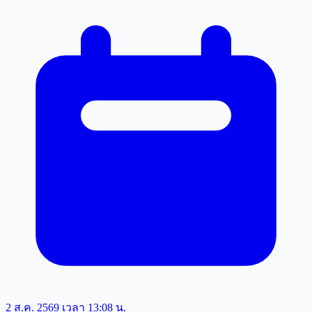
2 ส.ค. 2569 เวลา 13:08 น.