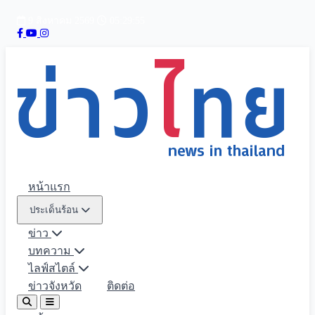
9 สิงหาคม 2569
05:29:56
หน้าแรก
ประเด็นร้อน
ข่าว
บทความ
ไลฟ์สไตล์
ข่าวจังหวัด
ติดต่อ