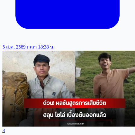
5 ส.ค. 2569 เวลา 18:38 น.
3