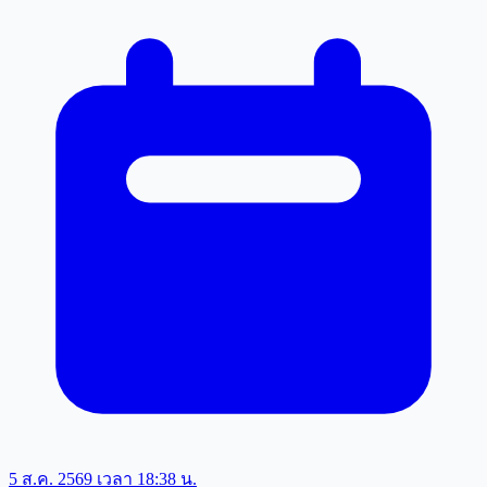
5 ส.ค. 2569 เวลา 18:38 น.