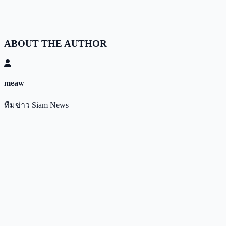
ABOUT THE AUTHOR
meaw
ทีมข่าว Siam News