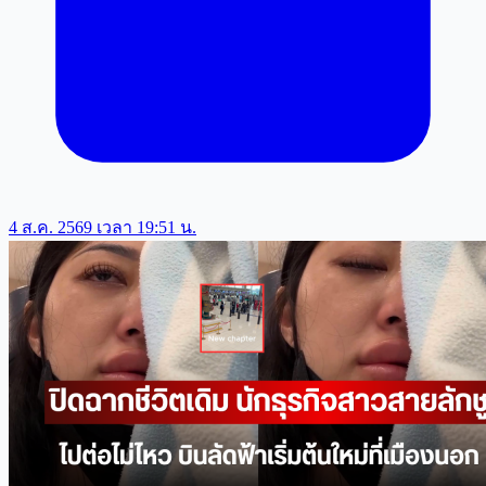
4 ส.ค. 2569 เวลา 19:51 น.