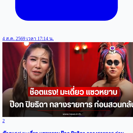
4 ส.ค. 2569 เวลา 17:14 น.
2