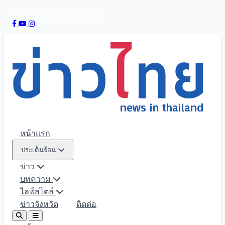
6 สิงหาคม 2569
08:50:17
หน้าแรก
ประเด็นร้อน
ข่าว
บทความ
ไลฟ์สไตล์
ข่าวจังหวัด
ติดต่อ