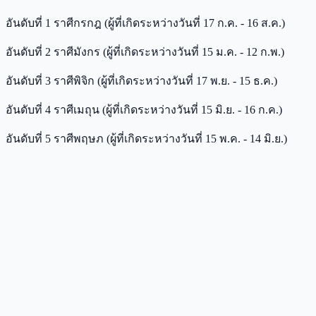
อันดับที่ 1 ราศีกรกฎ (ผู้ที่เกิดระหว่างวันที่ 17 ก.ค. - 16 ส.ค.)
อันดับที่ 2 ราศีมังกร (ผู้ที่เกิดระหว่างวันที่ 15 ม.ค. - 12 ก.พ.)
อันดับที่ 3 ราศีพิจิก (ผู้ที่เกิดระหว่างวันที่ 17 พ.ย. - 15 ธ.ค.)
อันดับที่ 4 ราศีเมถุน (ผู้ที่เกิดระหว่างวันที่ 15 มิ.ย. - 16 ก.ค.)
อันดับที่ 5 ราศีพฤษภ (ผู้ที่เกิดระหว่างวันที่ 15 พ.ค. - 14 มิ.ย.)