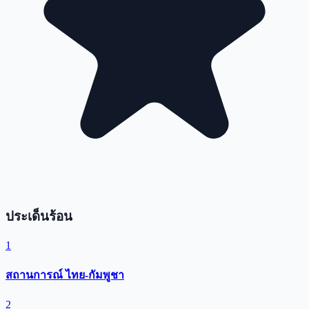
ประเด็นร้อน
1
สถานการณ์ ไทย-กัมพูชา
2