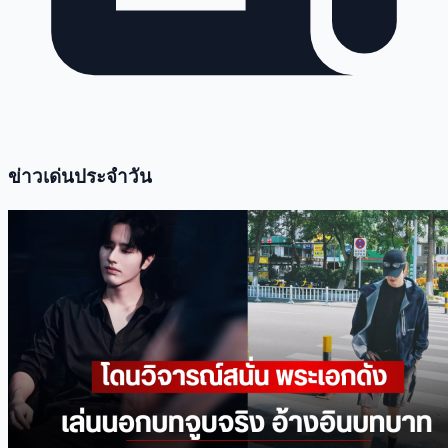
ข่าวเด่นประจำวัน