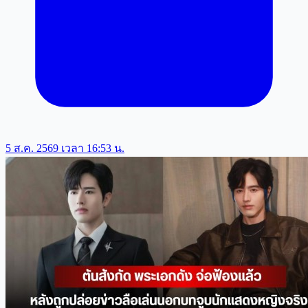
5 ส.ค. 2569 เวลา 16:53 น.