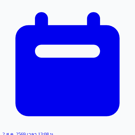
2 ส.ค. 2569 เวลา 13:08 น.