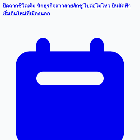
ปิดฉากชีวิตเดิม นักธุรกิจสาวสายลักชู ไปต่อไม่ไหว บินลัดฟ้า
เริ่มต้นใหม่ที่เมืองนอก