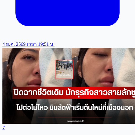
4 ส.ค. 2569 เวลา 19:51 น.
7