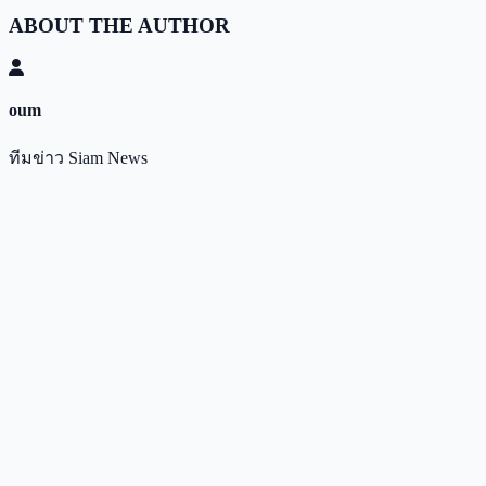
ABOUT THE AUTHOR
oum
ทีมข่าว Siam News