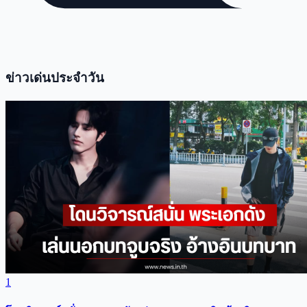
ข่าวเด่นประจำวัน
1