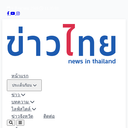
6 สิงหาคม 2569
11:35:02
หน้าแรก
ประเด็นร้อน
ข่าว
บทความ
ไลฟ์สไตล์
ข่าวจังหวัด
ติดต่อ