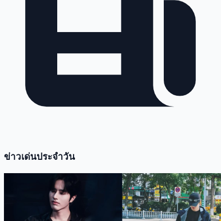
ข่าวเด่นประจำวัน