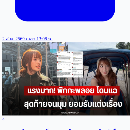
2 ส.ค. 2569 เวลา 13:08 น.
4