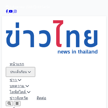
8 สิงหาคม 2569
03:54:55
หน้าแรก
ประเด็นร้อน
ข่าว
บทความ
ไลฟ์สไตล์
ข่าวจังหวัด
ติดต่อ