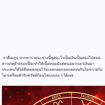
-ราศีเมถุน ปากพารวยนะช่วงนี้พูดอะไรเป็นเงินเป็นทองไปหมด
ดาวเกตุย้ายรอบนี้จะทำให้เนื้อหอมมีแต่คนอยากเอาเงินมา
ประเคนให้ไอ้ที่เคยลงทุนไว้จะออกดอกออกผลจนกินไม่หวาดไม่
ไหวเตรียมตัวรับทรัพย์ก้อนโตแบบงง ๆ ได้เลย