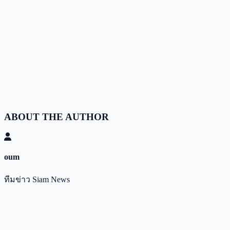
ABOUT THE AUTHOR
oum
ทีมข่าว Siam News