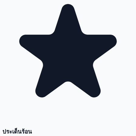
ประเด็นร้อน