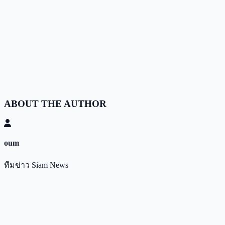
ABOUT THE AUTHOR
oum
ทีมข่าว Siam News