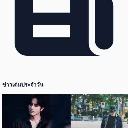
ข่าวเด่นประจำวัน