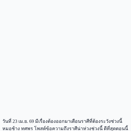
วันที่ 23 เม.ย. 69 มีเรื่องต้องออกมาเตือนราศีที่ต้องระวังช่วงนี้
หมอช้าง ทศพร โพสต์ข้อความถึงราศีน่าห่วงช่วงนี้ ดีที่สุดตอนนี้