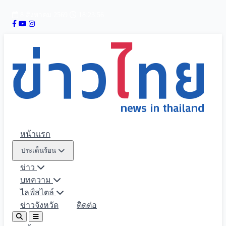
8 สิงหาคม 2569
18:23:57
หน้าแรก
ประเด็นร้อน
ข่าว
บทความ
ไลฟ์สไตล์
ข่าวจังหวัด
ติดต่อ