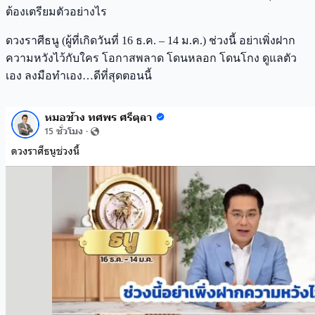
ต้องเตรียมตัวอย่างไร
ดวงราศีธนู (ผู้ที่เกิดวันที่ 16 ธ.ค. – 14 ม.ค.) ช่วงนี้ อย่าเพิ่งฝาก
ความหวังไว้กับใคร โอกาสพลาด โดนหลอก โดนโกง ดูแลตัว
เอง ลงมือทำเอง…ดีที่สุดตอนนี้