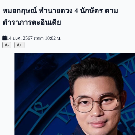
หมอกฤษณ์ ทำนายดวง 4 นักษัตร ตาม
ตำราภารตะอินเดีย
14 ม.ค. 2567 เวลา 10:02 น.
|
A-
A+