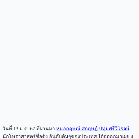
วันที่ 13 ม.ค. 67 ที่ผ่านมา
หมอกฤษณ์ ศุกฤษฎ์ ปทุมศรีวิโรจน์
นักโหราศาสตร์ชื่อดัง อันดับต้นๆของประเทศ ได้อออกมาเผย 4