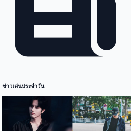
ข่าวเด่นประจำวัน