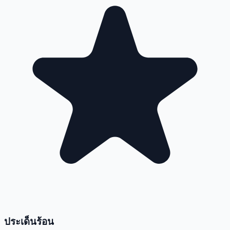
ประเด็นร้อน