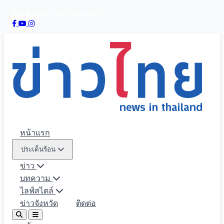
9 สิงหาคม 2569
16:45:59
หน้าแรก
ประเด็นร้อน
ข่าว
บทความ
ไลฟ์สไตล์
ข่าวจังหวัด
ติดต่อ