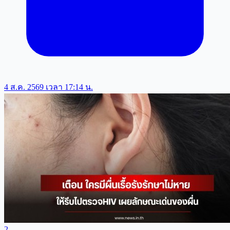
4 ส.ค. 2569 เวลา 17:14 น.
2