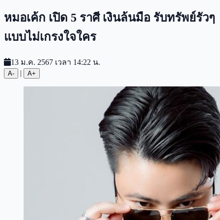
หมอเค้ก เปิด 5 ราศี เงินล้นมือ รับทรัพย์รัวๆ
แบบไม่เกรงใจใคร
13 ม.ค. 2567 เวลา 14:22 น.
|
A-
A+