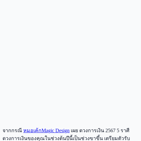
จากกรณี
หมอเค้กMagic Design
เผย ดวงการเงิน 2567 5 ราศี
ดวงการเงินของคุณในช่วงต้นปีนี้เป็นช่วงขาขึ้น เตรียมตัวรับ