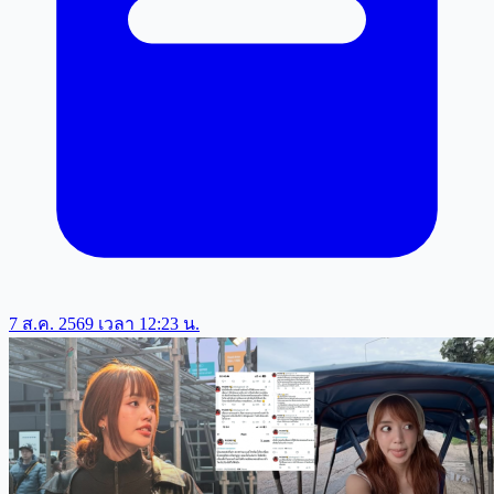
7 ส.ค. 2569 เวลา 12:23 น.