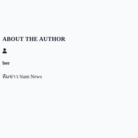
ABOUT THE AUTHOR
bee
ทีมข่าว Siam News