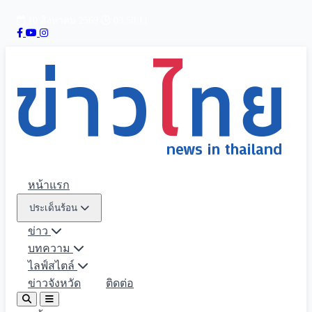
10 สิงหาคม 2569
03:50:12
หน้าแรก
ประเด็นร้อน
ข่าว
บทความ
ไลฟ์สไตล์
ข่าวจังหวัด
ติดต่อ