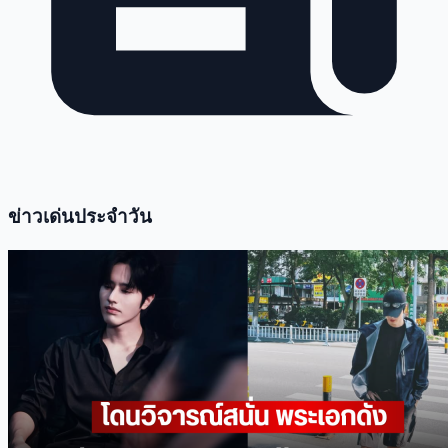
ข่าวเด่นประจำวัน