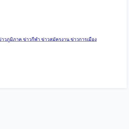
ข่าวภูมิภาค
ข่าวกีฬา
ข่าวสมัครงาน
ข่าวการเมือง