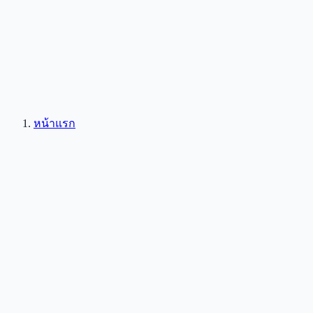
หน้าแรก