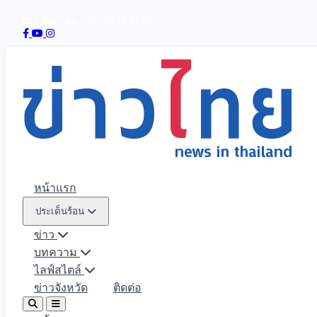
8 สิงหาคม 2569
12:33:51
หน้าแรก
ประเด็นร้อน
ข่าว
บทความ
ไลฟ์สไตล์
ข่าวจังหวัด
ติดต่อ