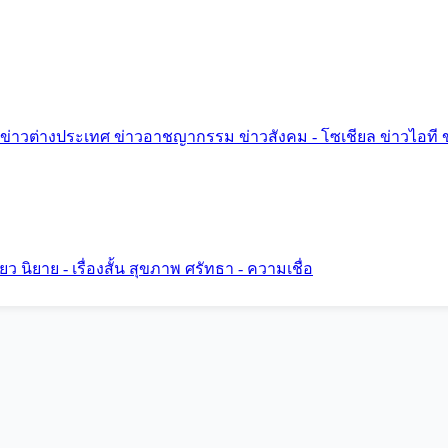
ข่าวต่างประเทศ
ข่าวอาชญากรรม
ข่าวสังคม - โซเชียล
ข่าวไอที
ี่ยว
นิยาย - เรื่องสั้น
สุขภาพ
ศรัทธา - ความเชื่อ