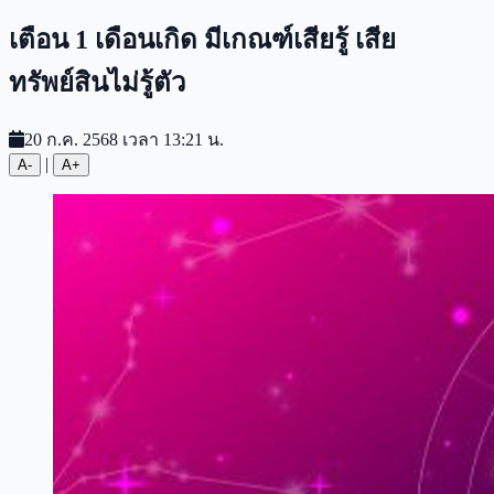
เตือน 1 เดือนเกิด มีเกณฑ์เสียรู้ เสีย
ทรัพย์สินไม่รู้ตัว
20 ก.ค. 2568 เวลา 13:21 น.
|
A-
A+