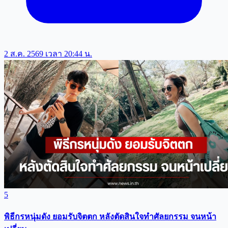
2 ส.ค. 2569 เวลา 20:44 น.
5
พิธีกรหนุ่มดัง ยอมรับจิตตก หลังตัดสินใจทำศัลยกรรม จนหน้า