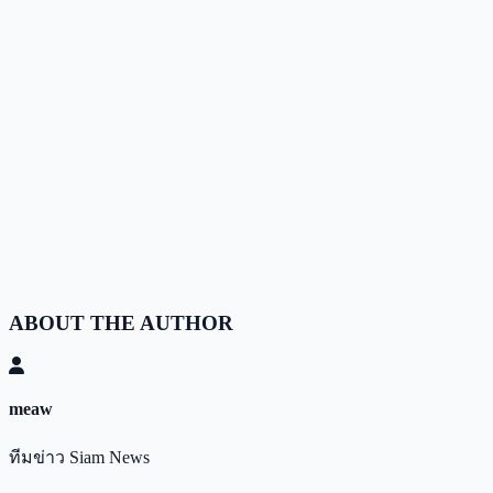
ABOUT THE AUTHOR
meaw
ทีมข่าว Siam News