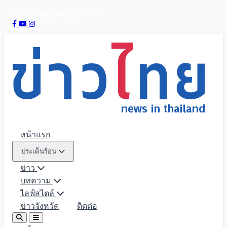
6 สิงหาคม 2569
14:19:03
หน้าแรก
ประเด็นร้อน
ข่าว
บทความ
ไลฟ์สไตล์
ข่าวจังหวัด
ติดต่อ