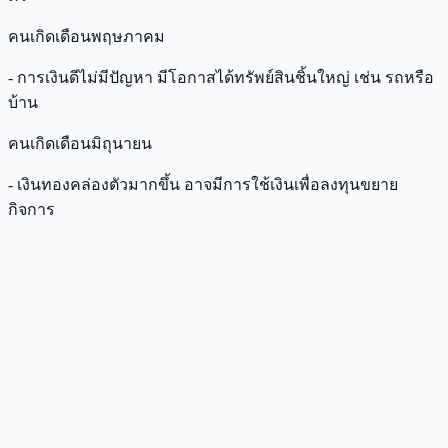
คนเกิดเดือนพฤษภาคม
- การเงินดีไม่มีปัญหา มีโอกาสได้ทรัพย์สินชิ้นใหญ่ เช่น รถหรือ
บ้าน
คนเกิดเดือนมิถุนายน
- เงินทองคล่องตัวมากขึ้น อาจมีการใช้เงินเพื่อลงทุนขยาย
กิจการ