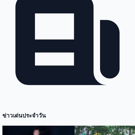
ข่าวเด่นประจำวัน