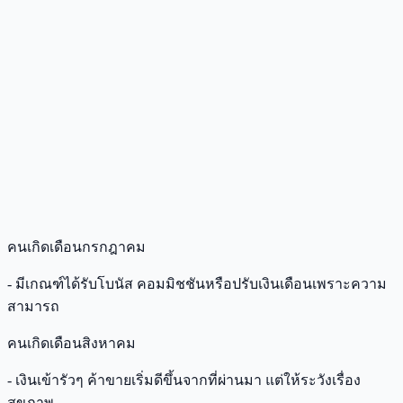
คนเกิดเดือนกรกฎาคม
- มีเกณฑ์ได้รับโบนัส คอมมิชชันหรือปรับเงินเดือนเพราะความ
สามารถ
คนเกิดเดือนสิงหาคม
- เงินเข้ารัวๆ ค้าขายเริ่มดีขึ้นจากที่ผ่านมา แต่ให้ระวังเรื่อง
สุขภาพ